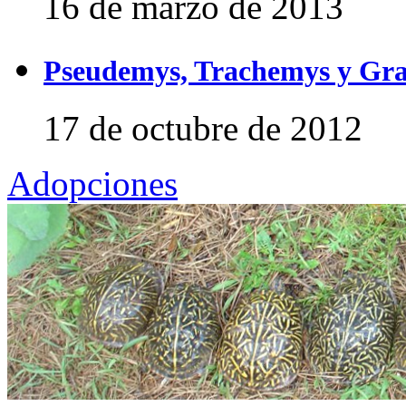
16 de marzo de 2013
Pseudemys, Trachemys y Gra
17 de octubre de 2012
Adopciones