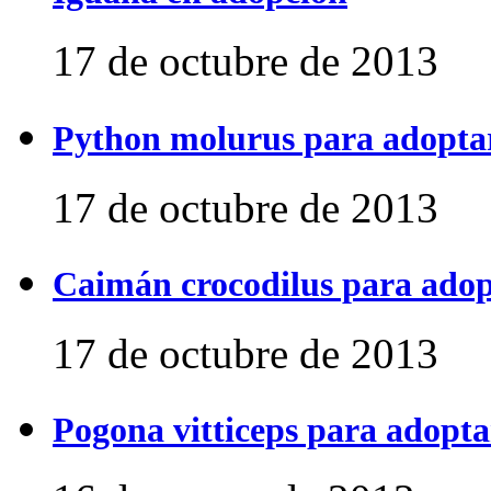
17 de octubre de 2013
Python molurus para adopta
17 de octubre de 2013
Caimán crocodilus para ado
17 de octubre de 2013
Pogona vitticeps para adopta