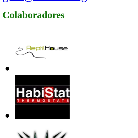
Colaboradores