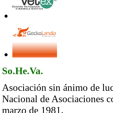
So.He.Va.
Asociación sin ánimo de lucr
Nacional de Asociaciones c
marzo de 1981.