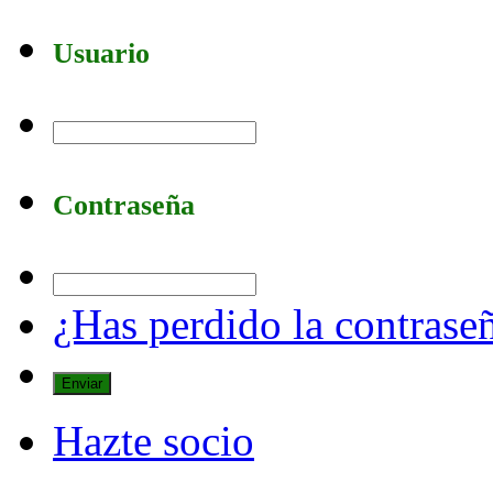
Usuario
Contraseña
¿Has perdido la contrase
Hazte socio