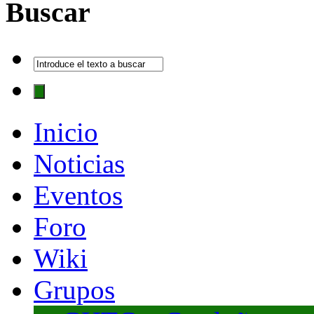
Buscar
Inicio
Noticias
Eventos
Foro
Wiki
Grupos