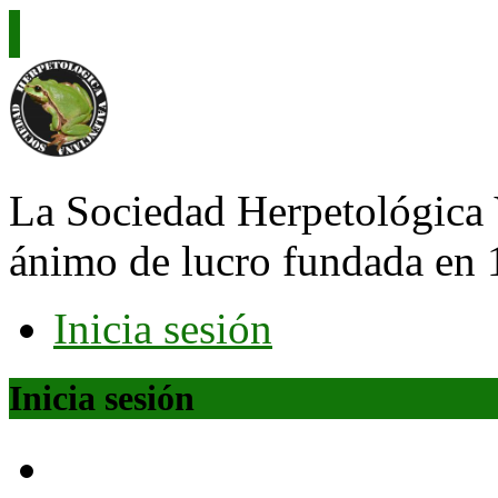
La Sociedad Herpetológica 
ánimo de lucro fundada en 
Inicia sesión
Inicia sesión