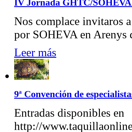
IV Jornada GHTC/SOHEVA 
Nos complace invitaros a
por SOHEVA en Arenys d
Leer más
9ª Convención de especialist
Entradas disponibles en
http://www.taquillaonline