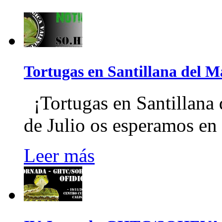
Tortugas en Santillana del 
¡Tortugas en Santillana
de Julio os esperamos en
Leer más