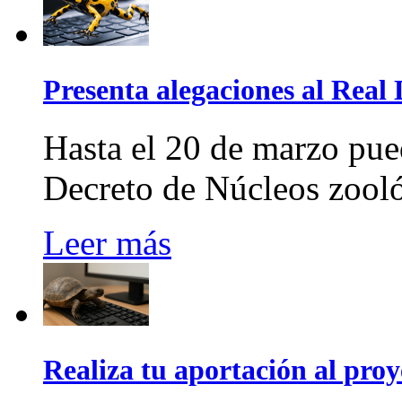
Presenta alegaciones al Real
Hasta el 20 de marzo pue
Decreto de Núcleos zool
Leer más
Realiza tu aportación al pro