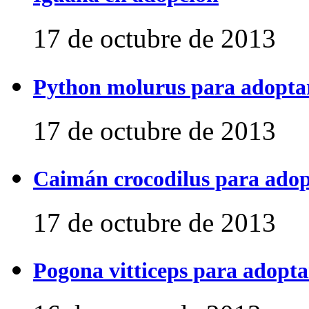
17 de octubre de 2013
Python molurus para adopta
17 de octubre de 2013
Caimán crocodilus para ado
17 de octubre de 2013
Pogona vitticeps para adopta