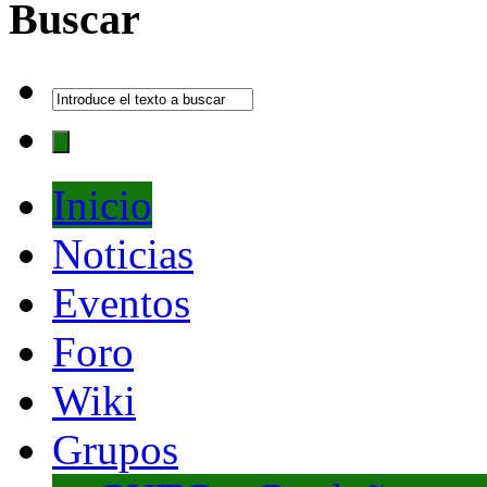
Buscar
Inicio
Noticias
Eventos
Foro
Wiki
Grupos