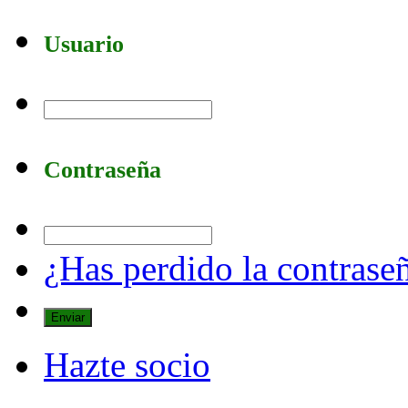
Usuario
Contraseña
¿Has perdido la contrase
Hazte socio