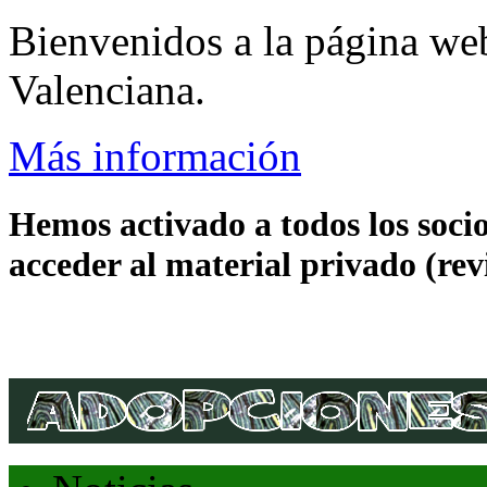
Bienvenidos a la página we
Valenciana.
Más información
Hemos activado a todos los socio
acceder al material privado (revis