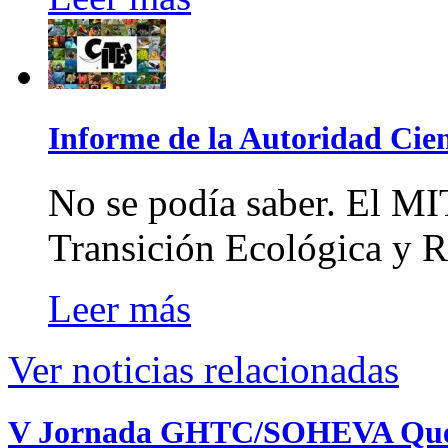
Informe de la Autoridad Cie
No se podía saber. El MI
Transición Ecológica y R
Leer más
Ver noticias relacionadas
V Jornada GHTC/SOHEVA Quel