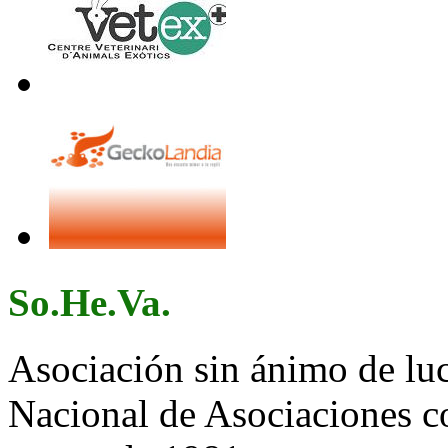
So.He.Va.
Asociación sin ánimo de lucr
Nacional de Asociaciones c