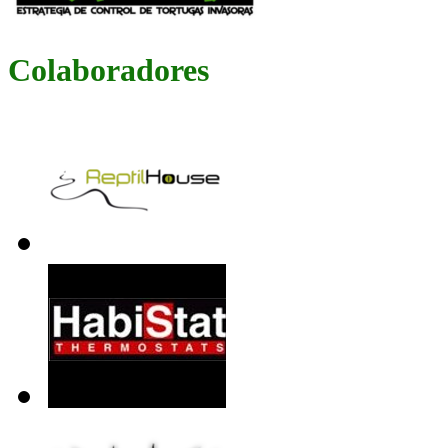
Colaboradores