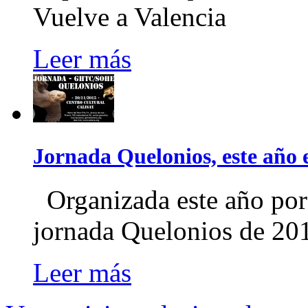
Vuelve a Valencia
Leer más
Jornada Quelonios, este año
Organizada este año po
jornada Quelonios de 2
Leer más