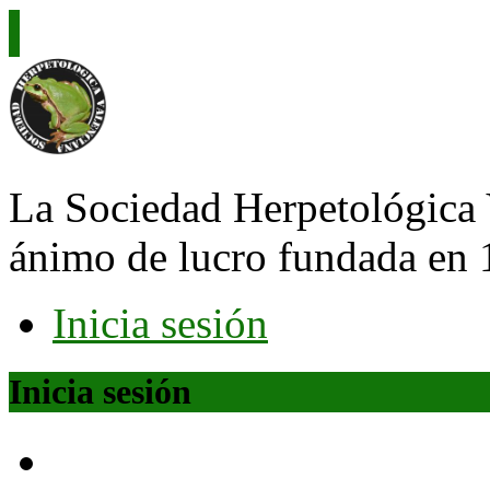
La Sociedad Herpetológica 
ánimo de lucro fundada en 
Inicia sesión
Inicia sesión