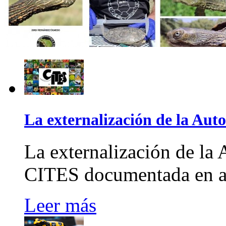
La externalización de la Au
La externalización de la
CITES documentada en al
Leer más