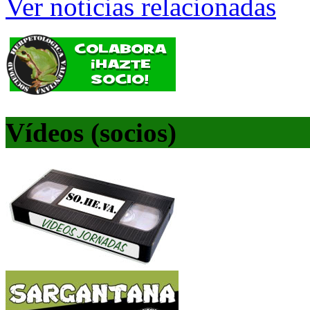
Ver noticias relacionadas
Vídeos (socios)