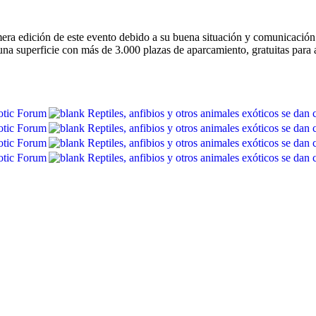
ra edición de este evento debido a su buena situación y comunicación. 
a superficie con más de 3.000 plazas de aparcamiento, gratuitas para a