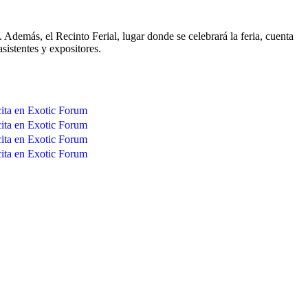
Además, el Recinto Ferial, lugar donde se celebrará la feria, cuenta
sistentes y expositores.