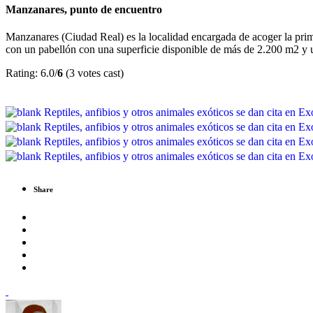
Manzanares, punto de encuentro
Manzanares (Ciudad Real) es la localidad encargada de acoger la prime
con un pabellón con una superficie disponible de más de 2.200 m2 y un
Rating: 6.0/
6
(3 votes cast)
Share