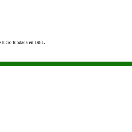
e lucro fundada en 1981.