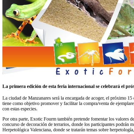
La primera edición de esta feria internacional se celebrará el 
La ciudad de Manzanares será la encargada de acoger, el próximo 15 de
tiene como objetivo promover y facilitar la compra/venta de ejemplares
con estas especies.
Por otra parte, Exotic Fourm también pretende fomentar los valores de 
concurso de decoración de terrarios, donde los participantes podrán m
Herpetológica Valenciana, donde se tratarán temas sobre herpetología, 