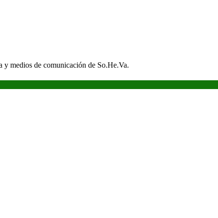
sa y medios de comunicación de So.He.Va.