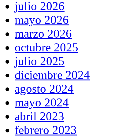
julio 2026
mayo 2026
marzo 2026
octubre 2025
julio 2025
diciembre 2024
agosto 2024
mayo 2024
abril 2023
febrero 2023