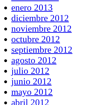
enero 2013
diciembre 2012
noviembre 2012
octubre 2012
septiembre 2012
agosto 2012
julio 2012
junio 2012
mayo 2012
abril 2012