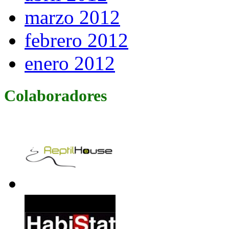
marzo 2012
febrero 2012
enero 2012
Colaboradores