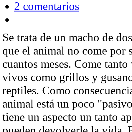
2 comentarios
Se trata de un macho de dos
que el animal no come por 
cuantos meses. Come tanto 
vivos como grillos y gusan
reptiles. Como consecuencia 
animal está un poco "pasiv
tiene un aspecto un tanto a
pueden devolverle la vida. 