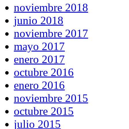
noviembre 2018
junio 2018
noviembre 2017
mayo 2017
enero 2017
octubre 2016
enero 2016
noviembre 2015
octubre 2015
julio 2015