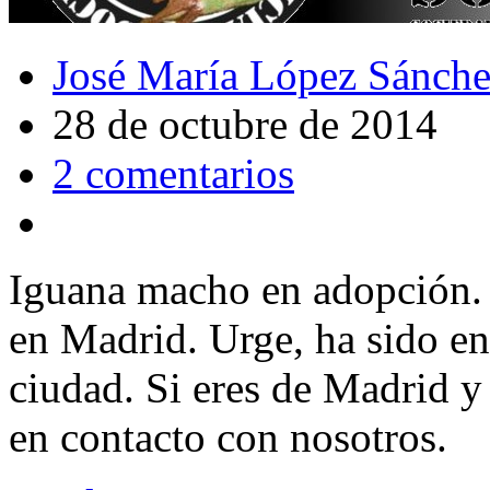
José María López Sánch
28 de octubre de 2014
2 comentarios
Iguana macho en adopción. 
en Madrid. Urge, ha sido e
ciudad. Si eres de Madrid y 
en contacto con nosotros.