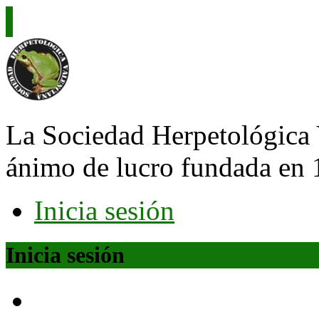
La Sociedad Herpetológica 
ánimo de lucro fundada en 
Inicia sesión
Inicia sesión