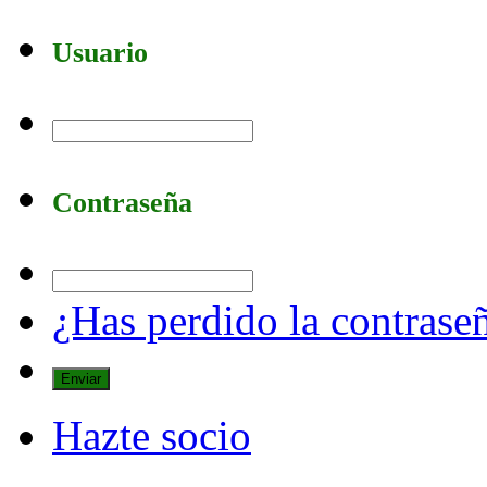
Usuario
Contraseña
¿Has perdido la contrase
Hazte socio