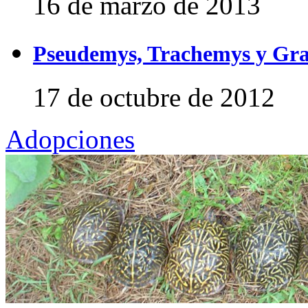
16 de marzo de 2013
Pseudemys, Trachemys y Gra
17 de octubre de 2012
Adopciones