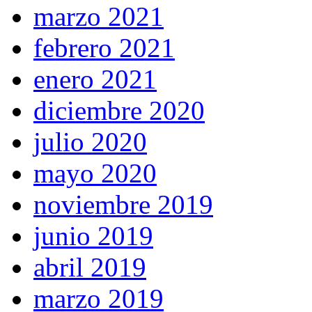
marzo 2021
febrero 2021
enero 2021
diciembre 2020
julio 2020
mayo 2020
noviembre 2019
junio 2019
abril 2019
marzo 2019