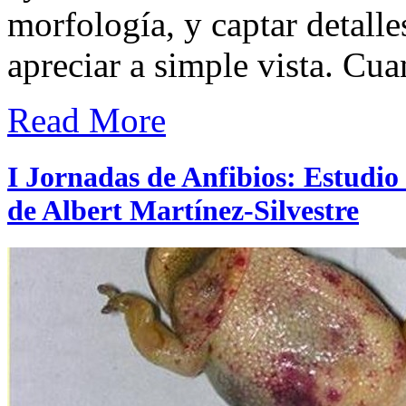
morfología, y captar detall
apreciar a simple vista. C
Read More
I Jornadas de Anfibios: Estudio 
de Albert Martínez-Silvestre