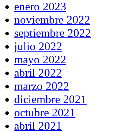
enero 2023
noviembre 2022
septiembre 2022
julio 2022
mayo 2022
abril 2022
marzo 2022
diciembre 2021
octubre 2021
abril 2021