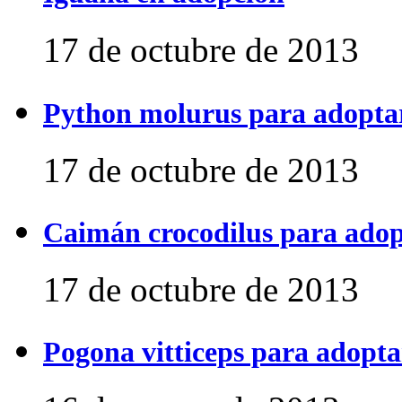
17 de octubre de 2013
Python molurus para adopta
17 de octubre de 2013
Caimán crocodilus para ado
17 de octubre de 2013
Pogona vitticeps para adopta