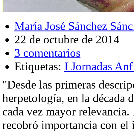
María José Sánchez Sánc
22 de octubre de 2014
3 comentarios
Etiquetas:
I Jornadas Anf
"Desde las primeras descri
herpetología, en la década d
cada vez mayor relevancia. 
recobró importancia con el 