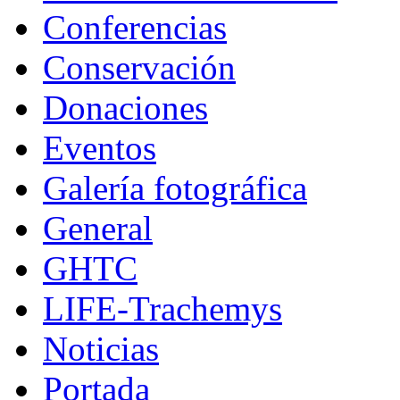
Conferencias
Conservación
Donaciones
Eventos
Galería fotográfica
General
GHTC
LIFE-Trachemys
Noticias
Portada