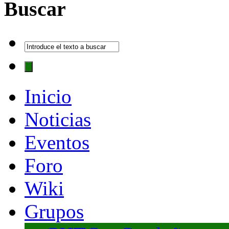
Buscar
Inicio
Noticias
Eventos
Foro
Wiki
Grupos