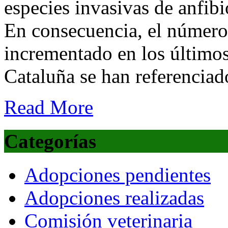
especies invasivas de anfibi
En consecuencia, el número
incrementado en los último
Cataluña se han referenciad
Read More
Categorías
Adopciones pendientes
Adopciones realizadas
Comisión veterinaria