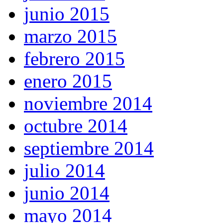
junio 2015
marzo 2015
febrero 2015
enero 2015
noviembre 2014
octubre 2014
septiembre 2014
julio 2014
junio 2014
mayo 2014