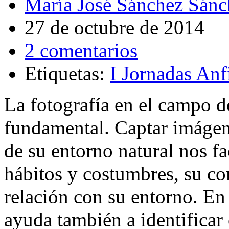
María José Sánchez Sánc
27 de octubre de 2014
2 comentarios
Etiquetas:
I Jornadas Anf
La fotografía en el campo d
fundamental. Captar imágen
de su entorno natural nos fa
hábitos y costumbres, su c
relación con su entorno. En 
ayuda también a identificar 