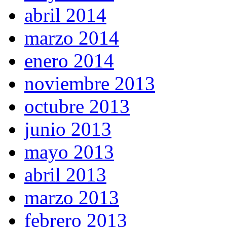
abril 2014
marzo 2014
enero 2014
noviembre 2013
octubre 2013
junio 2013
mayo 2013
abril 2013
marzo 2013
febrero 2013