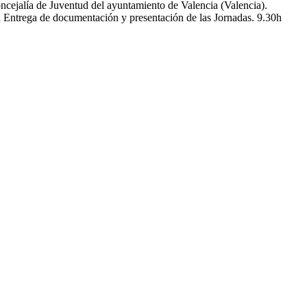
oncejalía de Juventud del ayuntamiento de Valencia (Valencia).
ega de documentación y presentación de las Jornadas. 9.30h