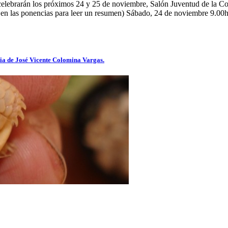
e celebrarán los próximos 24 y 25 de noviembre, Salón Juventud de la C
ncias para leer un resumen) Sábado, 24 de noviembre 9.00h Entr
ia de José Vicente Colomina Vargas.