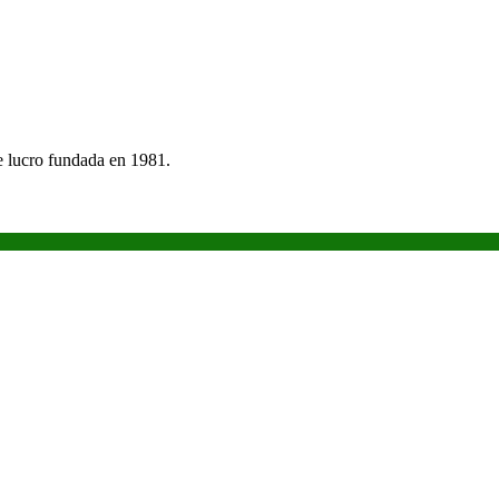
e lucro fundada en 1981.