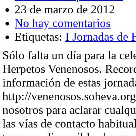
23 de marzo de 2012
No hay comentarios
Etiquetas:
I Jornadas de
Sólo falta un día para la ce
Herpetos Venenosos. Record
información de estas jornad
http://venenosos.soheva.org.
nosotros para aclarar cualqu
las vías de contacto habitual