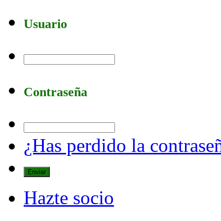
Usuario
Contraseña
¿Has perdido la contrase
Hazte socio