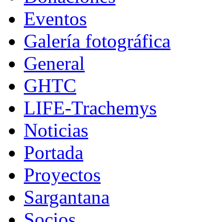
Eventos
Galería fotográfica
General
GHTC
LIFE-Trachemys
Noticias
Portada
Proyectos
Sargantana
Socios