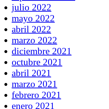
julio 2022
mayo 2022
abril 2022
marzo 2022
diciembre 2021
octubre 2021
abril 2021
marzo 2021
febrero 2021
enero 2021