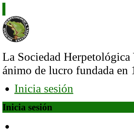
La Sociedad Herpetológica 
ánimo de lucro fundada en 
Inicia sesión
Inicia sesión