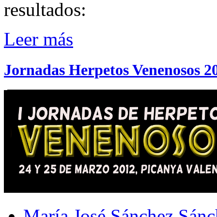
resultados:
Leer más
Jornadas Herpetos Venenosos 2
María José Sánchez Sánc