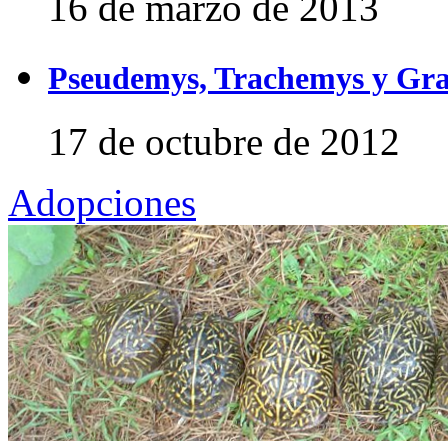
16 de marzo de 2013
Pseudemys, Trachemys y Gra
17 de octubre de 2012
Adopciones