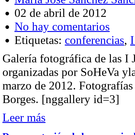
02 de abril de 2012
No hay comentarios
Etiquetas:
conferencias
,
Galería fotográfica de las 
organizadas por SoHeVa yl
marzo de 2012. Fotografías
Borges. [nggallery id=3]
Leer más