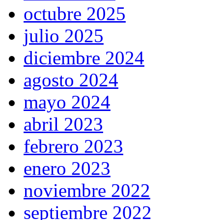
octubre 2025
julio 2025
diciembre 2024
agosto 2024
mayo 2024
abril 2023
febrero 2023
enero 2023
noviembre 2022
septiembre 2022