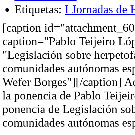
Etiquetas:
I Jornadas de
[caption id="attachment_60
caption="Pablo Teijeiro Ló
"Legislación sobre herpetofa
comunidades autónomas esp
Wefer Borges"][/caption] 
la ponencia de Pablo Teijeir
ponencia de Legislación sob
comunidades autónomas esp