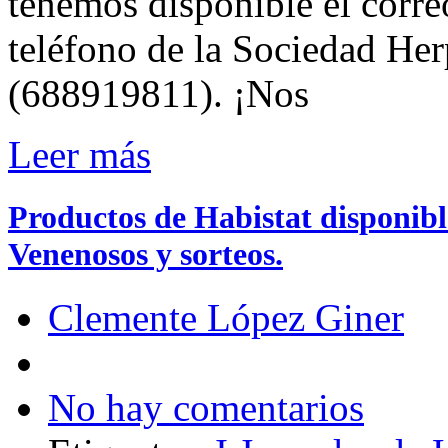
tenemos disponible el corr
teléfono de la Sociedad Her
(688919811). ¡Nos
Leer más
Productos de Habistat disponibl
Venenosos y sorteos.
Clemente López Giner
No hay comentarios