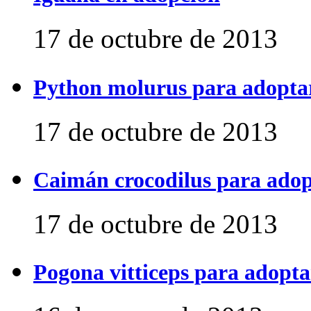
17 de octubre de 2013
Python molurus para adopta
17 de octubre de 2013
Caimán crocodilus para ado
17 de octubre de 2013
Pogona vitticeps para adopta