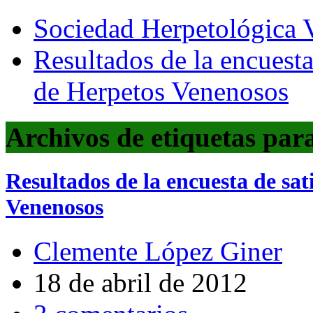
Sociedad Herpetológica V
Resultados de la encuesta
de Herpetos Venenosos
Archivos de etiquetas par
Resultados de la encuesta de sat
Venenosos
Clemente López Giner
18 de abril de 2012