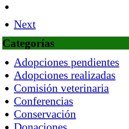
Next
Categorías
Adopciones pendientes
Adopciones realizadas
Comisión veterinaria
Conferencias
Conservación
Donaciones