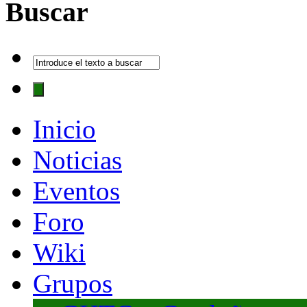
Buscar
Inicio
Noticias
Eventos
Foro
Wiki
Grupos