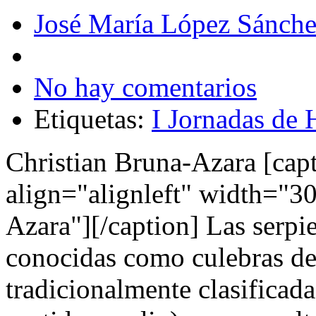
José María López Sánch
No hay comentarios
Etiquetas:
I Jornadas de
Christian Bruna-Azara [cap
align="alignleft" width="3
Azara"][/caption] Las serpie
conocidas como culebras de 
tradicionalmente clasificada