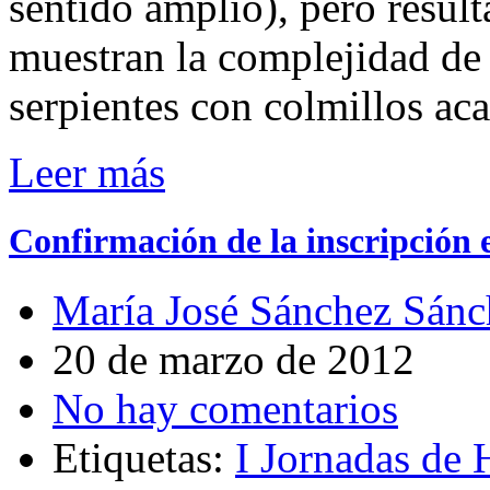
sentido amplio), pero result
muestran la complejidad de 
serpientes con colmillos ac
Leer más
Confirmación de la inscripción 
María José Sánchez Sánc
20 de marzo de 2012
No hay comentarios
Etiquetas:
I Jornadas de