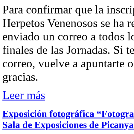
Para confirmar que la inscri
Herpetos Venenosos se ha r
enviado un correo a todos lo
finales de las Jornadas. Si t
correo, vuelve a apuntarte 
gracias.
Leer más
Exposición fotográfica “Fotogra
Sala de Exposiciones de Picanya