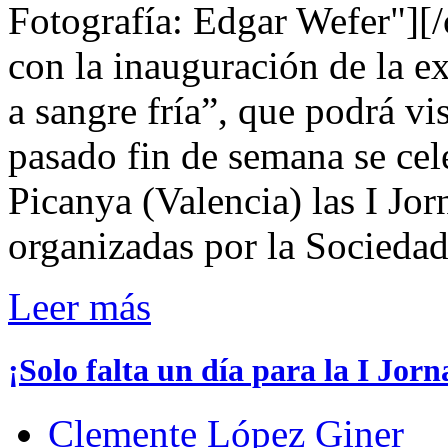
Fotografía: Edgar Wefer"][/
con la inauguración de la e
a sangre fría”, que podrá vis
pasado fin de semana se cel
Picanya (Valencia) las I Jo
organizadas por la Socieda
Leer más
¡Solo falta un día para la I Jor
Clemente López Giner