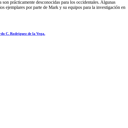
son prácticamente desconocidas para los occidentales. Algunas
os ejemplares por parte de Mark y su equipos para la investigación en
rdo C. Rodríguez de la Vega.