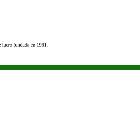
e lucro fundada en 1981.