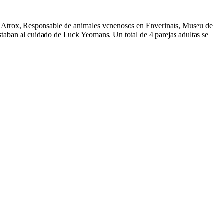
 Atrox, Responsable de animales venenosos en Enverinats, Museu de
taban al cuidado de Luck Yeomans. Un total de 4 parejas adultas se