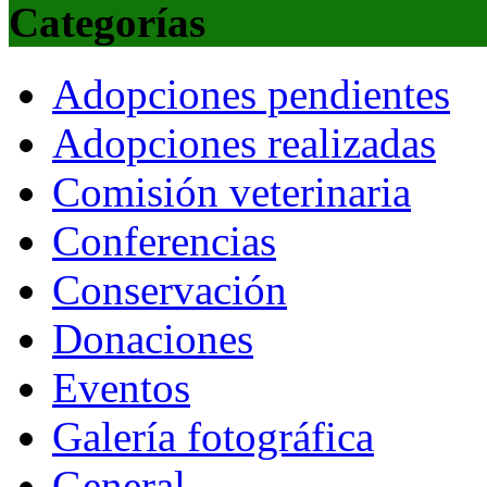
Categorías
Adopciones pendientes
Adopciones realizadas
Comisión veterinaria
Conferencias
Conservación
Donaciones
Eventos
Galería fotográfica
General