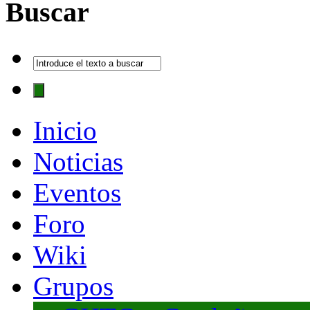
Buscar
Inicio
Noticias
Eventos
Foro
Wiki
Grupos