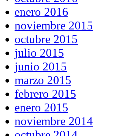
enero 2016
noviembre 2015
octubre 2015
julio 2015
junio 2015
marzo 2015
febrero 2015
enero 2015
noviembre 2014
octubre 2014