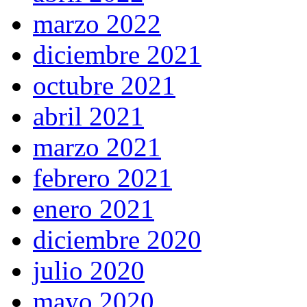
marzo 2022
diciembre 2021
octubre 2021
abril 2021
marzo 2021
febrero 2021
enero 2021
diciembre 2020
julio 2020
mayo 2020