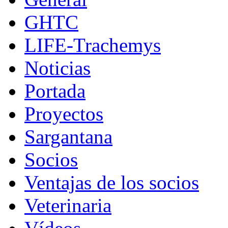
GHTC
LIFE-Trachemys
Noticias
Portada
Proyectos
Sargantana
Socios
Ventajas de los socios
Veterinaria