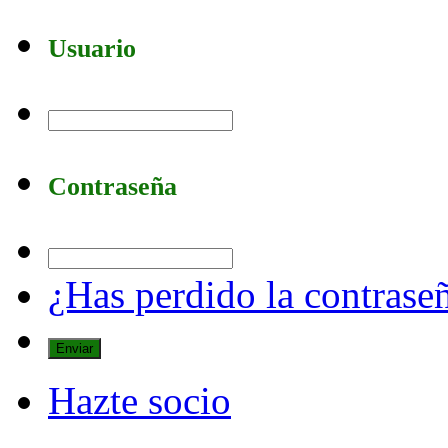
Usuario
Contraseña
¿Has perdido la contrase
Hazte socio