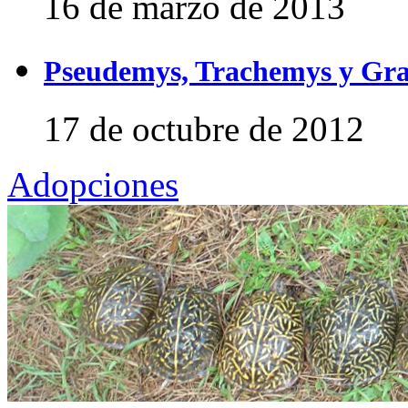
16 de marzo de 2013
Pseudemys, Trachemys y Gra
17 de octubre de 2012
Adopciones