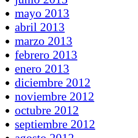
mayo 2013
abril 2013
marzo 2013
febrero 2013
enero 2013
diciembre 2012
noviembre 2012
octubre 2012
septiembre 2012
agosto 2012