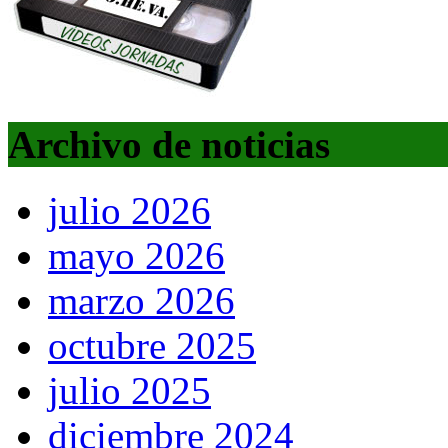
Archivo de noticias
julio 2026
mayo 2026
marzo 2026
octubre 2025
julio 2025
diciembre 2024