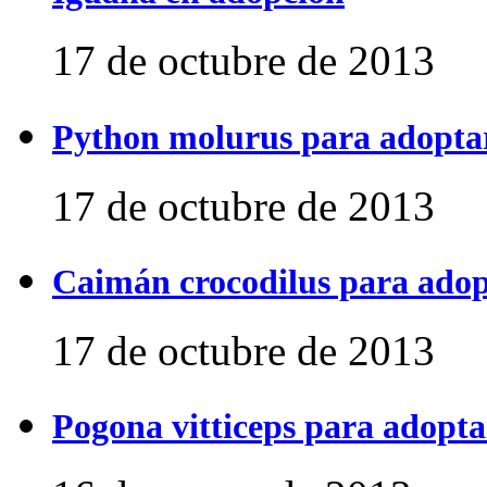
17 de octubre de 2013
Python molurus para adopta
17 de octubre de 2013
Caimán crocodilus para ado
17 de octubre de 2013
Pogona vitticeps para adopta