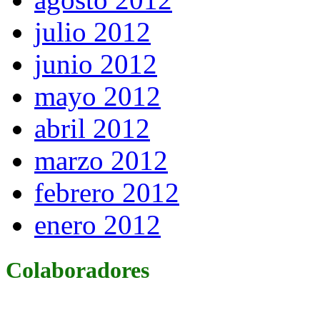
julio 2012
junio 2012
mayo 2012
abril 2012
marzo 2012
febrero 2012
enero 2012
Colaboradores