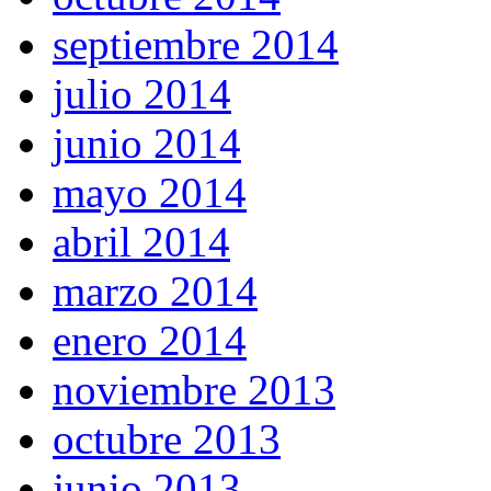
septiembre 2014
julio 2014
junio 2014
mayo 2014
abril 2014
marzo 2014
enero 2014
noviembre 2013
octubre 2013
junio 2013