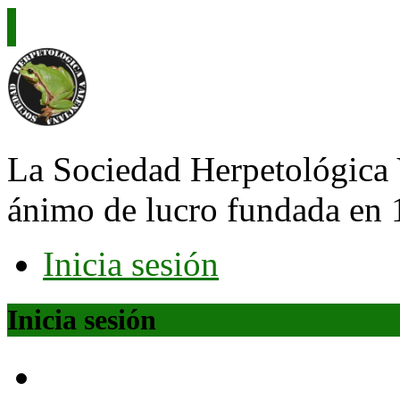
La Sociedad Herpetológica 
ánimo de lucro fundada en 
Inicia sesión
Inicia sesión