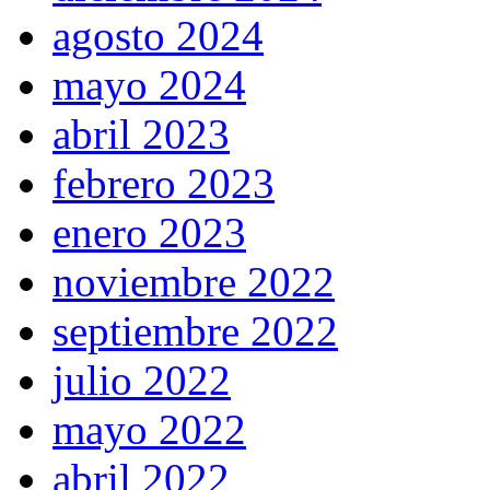
agosto 2024
mayo 2024
abril 2023
febrero 2023
enero 2023
noviembre 2022
septiembre 2022
julio 2022
mayo 2022
abril 2022