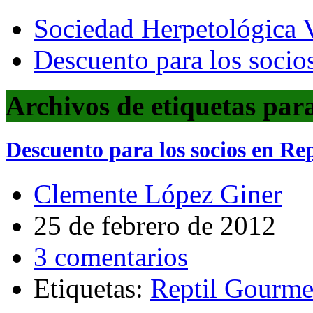
Sociedad Herpetológica V
Descuento para los socio
Archivos de etiquetas par
Descuento para los socios en Re
Clemente López Giner
25 de febrero de 2012
3 comentarios
Etiquetas:
Reptil Gourme