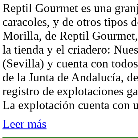
Reptil Gourmet es una granj
caracoles, y de otros tipos
Morilla, de Reptil Gourmet,
la tienda y el criadero: Nue
(Sevilla) y cuenta con todo
de la Junta de Andalucía, de
registro de explotaciones 
La explotación cuenta con 
Leer más