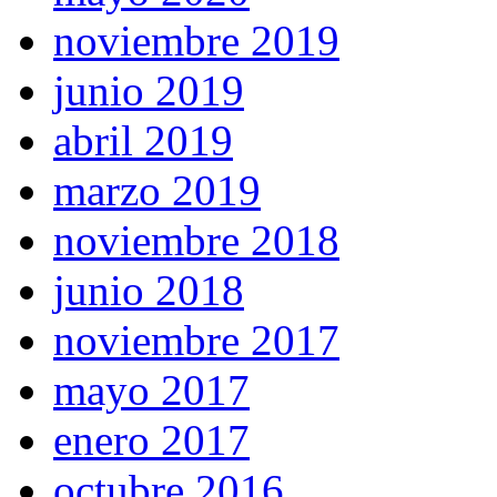
noviembre 2019
junio 2019
abril 2019
marzo 2019
noviembre 2018
junio 2018
noviembre 2017
mayo 2017
enero 2017
octubre 2016