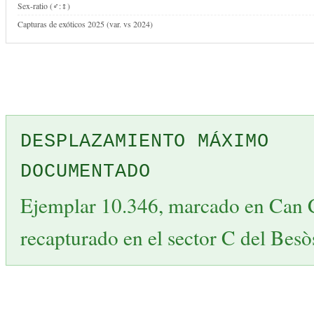
Sex-ratio (♂:♀)
Capturas de exóticos 2025 (var. vs 2024)
DESPLAZAMIENTO MÁXIMO
DOCUMENTADO
Ejemplar 10.346, marcado en Can 
recapturado en el sector C del Besò