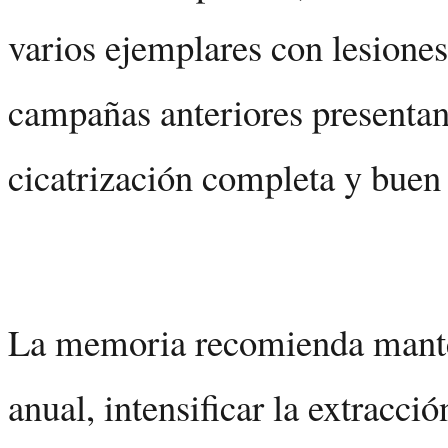
varios ejemplares con lesiones
campañas anteriores presenta
cicatrización completa y buen 
La memoria recomienda mante
anual, intensificar la extracci