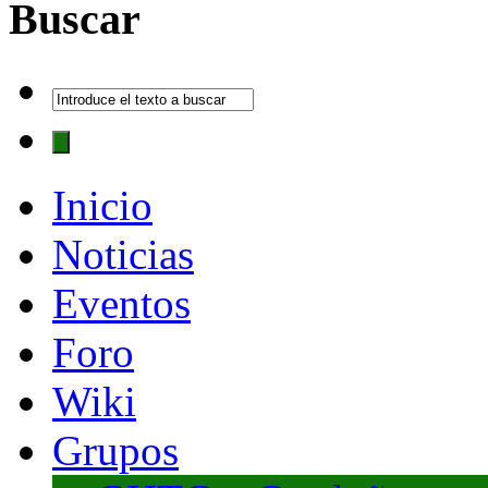
Buscar
Inicio
Noticias
Eventos
Foro
Wiki
Grupos