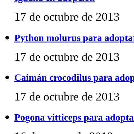
17 de octubre de 2013
Python molurus para adopta
17 de octubre de 2013
Caimán crocodilus para ado
17 de octubre de 2013
Pogona vitticeps para adopta