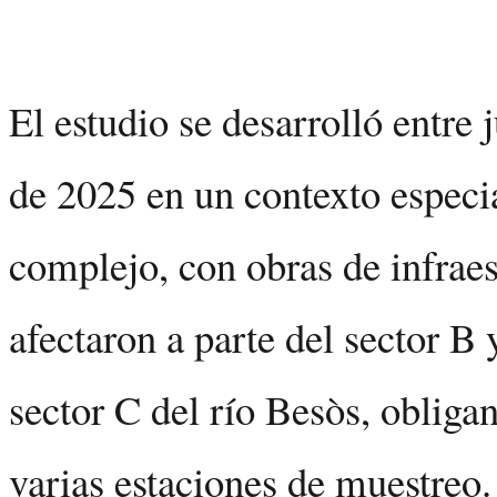
El estudio se desarrolló entre
de 2025 en un contexto espec
complejo, con obras de infraes
afectaron a parte del sector B y
sector C del río Besòs, obliga
varias estaciones de muestreo. 