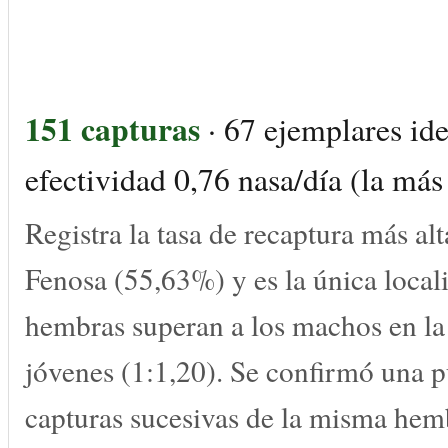
151 capturas
· 67 ejemplares ide
efectividad 0,76 nasa/día (la más 
Registra la tasa de recaptura más al
Fenosa (55,63%) y es la única local
hembras superan a los machos en la 
jóvenes (1:1,20). Se confirmó una p
capturas sucesivas de la misma hem