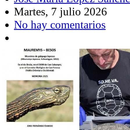
Martes, 7 julio 2026
No hay comentarios