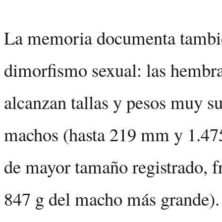
La memoria documenta tambi
dimorfismo sexual: las hembra
alcanzan tallas y pesos muy su
machos (hasta 219 mm y 1.475
de mayor tamaño registrado, 
847 g del macho más grande). 