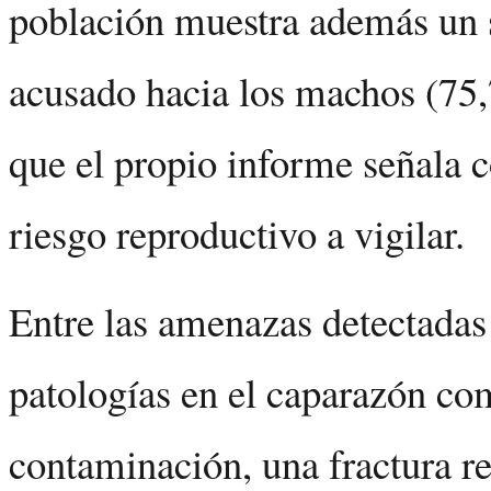
población muestra además un 
acusado hacia los machos (75
que el propio informe señala 
riesgo reproductivo a vigilar.
Entre las amenazas detectadas
patologías en el caparazón co
contaminación, una fractura r