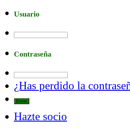
Usuario
Contraseña
¿Has perdido la contrase
Hazte socio