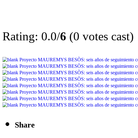
Rating: 0.0/
6
(0 votes cast)
Share