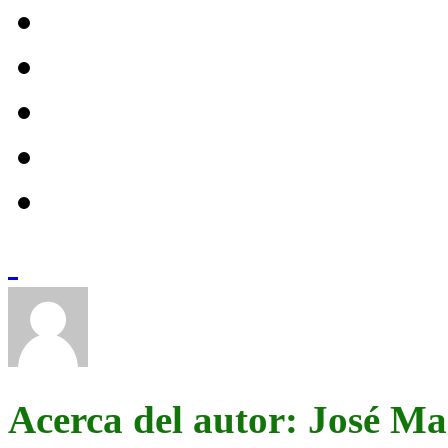
Acerca del autor: José M