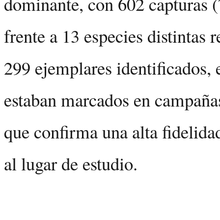
dominante, con 602 capturas (
frente a 13 especies distintas r
299 ejemplares identificados,
estaban marcados en campañas 
que confirma una alta fidelida
al lugar de estudio.