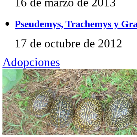
16 de marzo de 2013
Pseudemys, Trachemys y Gra
17 de octubre de 2012
Adopciones