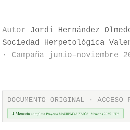
Autor
Jordi Hernández Olmed
Sociedad Herpetológica Vale
· Campaña junio–noviembre 2
DOCUMENTO ORIGINAL · ACCESO 
⇓ Memoria completa
Proyecto MAUREMYS-BESÒS · Memoria 2025 · PDF