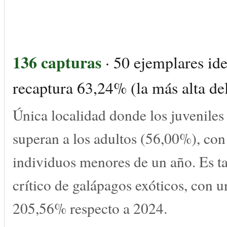
136 capturas
· 50 ejemplares ide
recaptura 63,24% (la más alta del
Única localidad donde los juveniles
superan a los adultos (56,00%), co
individuos menores de un año. Es t
crítico de galápagos exóticos, con 
205,56% respecto a 2024.