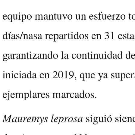
equipo mantuvo un esfuerzo to
días/nasa repartidos en 31 esta
garantizando la continuidad de 
iniciada en 2019, que ya super
ejemplares marcados.
Mauremys leprosa
siguió sien