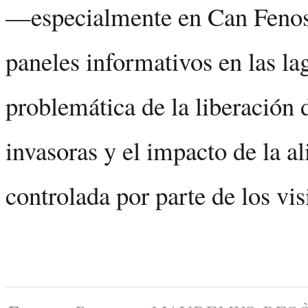
—especialmente en Can Fenos
paneles informativos en las la
problemática de la liberación 
invasoras y el impacto de la a
controlada por parte de los vis