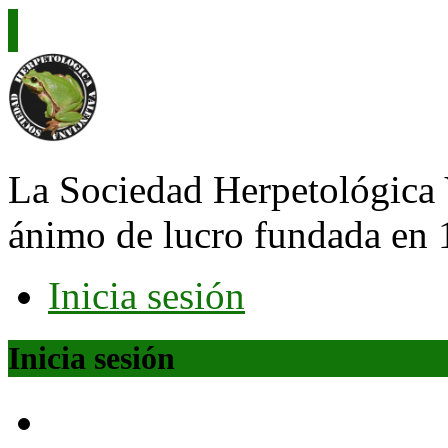
La Sociedad Herpetológica 
ánimo de lucro fundada en 
Inicia sesión
Inicia sesión