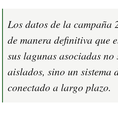
Los datos de la campaña 
de manera definitiva que e
sus lagunas asociadas no 
aislados, sino un sistema 
conectado a largo plazo.