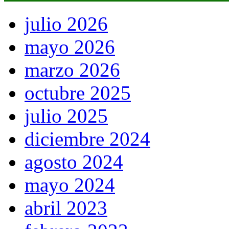
julio 2026
mayo 2026
marzo 2026
octubre 2025
julio 2025
diciembre 2024
agosto 2024
mayo 2024
abril 2023