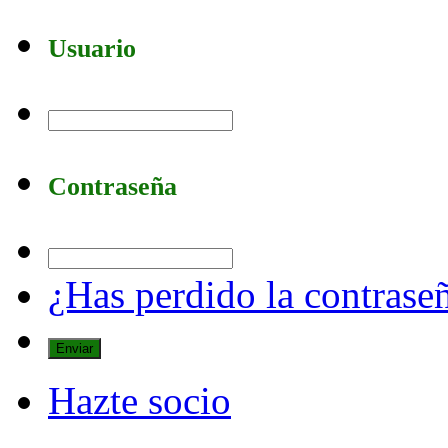
Usuario
Contraseña
¿Has perdido la contrase
Hazte socio