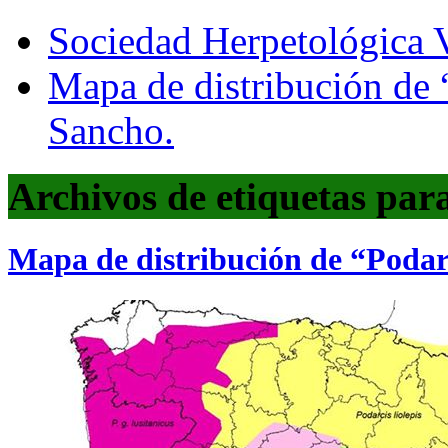
Sociedad Herpetológica V
Mapa de distribución de 
Sancho.
Archivos de etiquetas par
Mapa de distribución de “Podarc