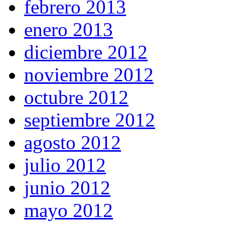
febrero 2013
enero 2013
diciembre 2012
noviembre 2012
octubre 2012
septiembre 2012
agosto 2012
julio 2012
junio 2012
mayo 2012