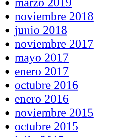
marzo 2019
noviembre 2018
junio 2018
noviembre 2017
mayo 2017
enero 2017
octubre 2016
enero 2016
noviembre 2015
octubre 2015