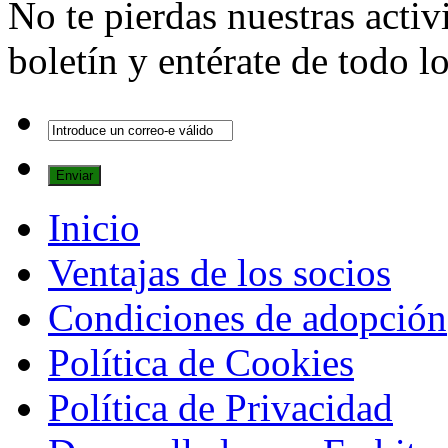
No te pierdas nuestras activ
boletín y entérate de todo 
Inicio
Ventajas de los socios
Condiciones de adopción
Política de Cookies
Política de Privacidad