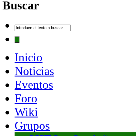
Buscar
Inicio
Noticias
Eventos
Foro
Wiki
Grupos