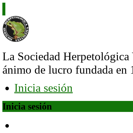
La Sociedad Herpetológica 
ánimo de lucro fundada en 
Inicia sesión
Inicia sesión