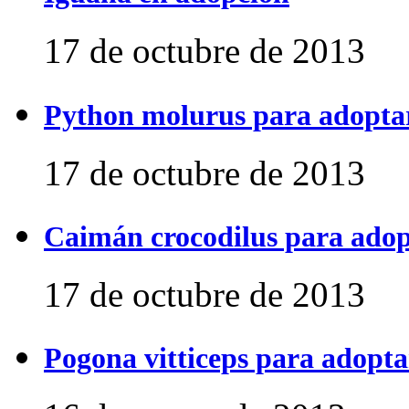
17 de octubre de 2013
Python molurus para adopta
17 de octubre de 2013
Caimán crocodilus para ado
17 de octubre de 2013
Pogona vitticeps para adopta