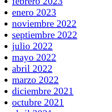
febrero 2023
enero 2023
noviembre 2022
septiembre 2022
julio 2022
mayo 2022
abril 2022
marzo 2022
diciembre 2021
octubre 2021