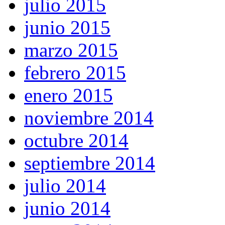
julio 2015
junio 2015
marzo 2015
febrero 2015
enero 2015
noviembre 2014
octubre 2014
septiembre 2014
julio 2014
junio 2014