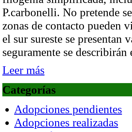
P.carbonelli. No pretende s
zonas de contacto pueden viv
el sur sureste se presentan 
seguramente se describirán 
Leer más
Categorías
Adopciones pendientes
Adopciones realizadas