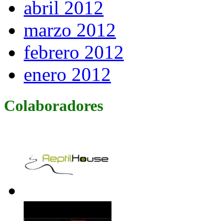
abril 2012
marzo 2012
febrero 2012
enero 2012
Colaboradores