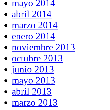
mayo 2014
abril 2014
marzo 2014
enero 2014
noviembre 2013
octubre 2013
junio 2013
mayo 2013
abril 2013
marzo 2013