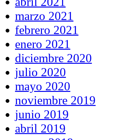
abril 2021
marzo 2021
febrero 2021
enero 2021
diciembre 2020
julio 2020
mayo 2020
noviembre 2019
junio 2019
abril 2019