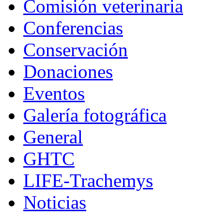
Comisión veterinaria
Conferencias
Conservación
Donaciones
Eventos
Galería fotográfica
General
GHTC
LIFE-Trachemys
Noticias