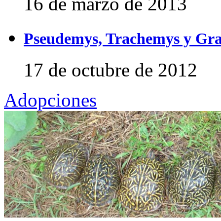
16 de marzo de 2013
Pseudemys, Trachemys y Gra
17 de octubre de 2012
Adopciones