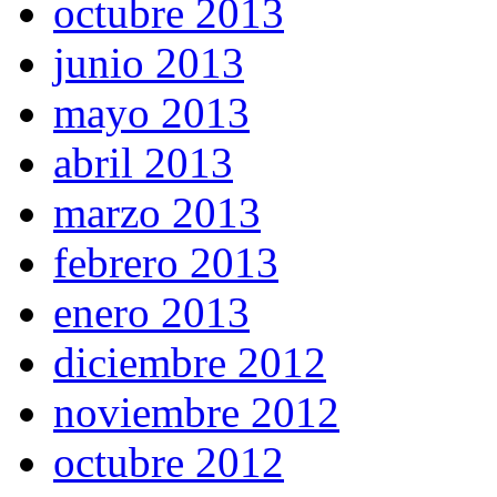
octubre 2013
junio 2013
mayo 2013
abril 2013
marzo 2013
febrero 2013
enero 2013
diciembre 2012
noviembre 2012
octubre 2012