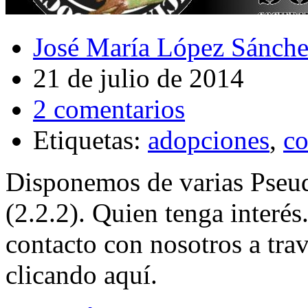
José María López Sánch
21 de julio de 2014
2 comentarios
Etiquetas:
adopciones
,
co
Disponemos de varias Pseu
(2.2.2). Quien tenga interés
contacto con nosotros a tra
clicando aquí.