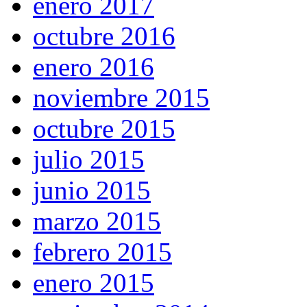
enero 2017
octubre 2016
enero 2016
noviembre 2015
octubre 2015
julio 2015
junio 2015
marzo 2015
febrero 2015
enero 2015