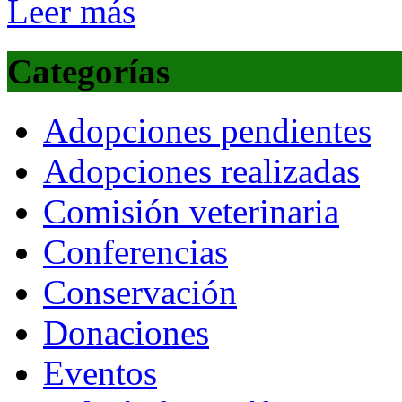
Leer más
Categorías
Adopciones pendientes
Adopciones realizadas
Comisión veterinaria
Conferencias
Conservación
Donaciones
Eventos