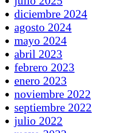
julio 2025
diciembre 2024
agosto 2024
mayo 2024
abril 2023
febrero 2023
enero 2023
noviembre 2022
septiembre 2022
julio 2022