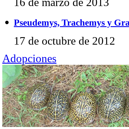
16 de marzo de 2013
Pseudemys, Trachemys y Gra
17 de octubre de 2012
Adopciones