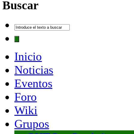
Buscar
Inicio
Noticias
Eventos
Foro
Wiki
Grupos