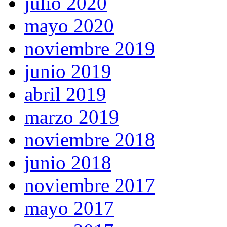
julio 2020
mayo 2020
noviembre 2019
junio 2019
abril 2019
marzo 2019
noviembre 2018
junio 2018
noviembre 2017
mayo 2017