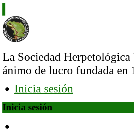
La Sociedad Herpetológica 
ánimo de lucro fundada en 
Inicia sesión
Inicia sesión