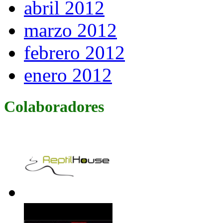
abril 2012
marzo 2012
febrero 2012
enero 2012
Colaboradores