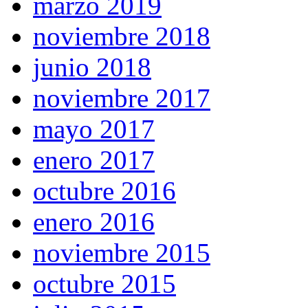
marzo 2019
noviembre 2018
junio 2018
noviembre 2017
mayo 2017
enero 2017
octubre 2016
enero 2016
noviembre 2015
octubre 2015