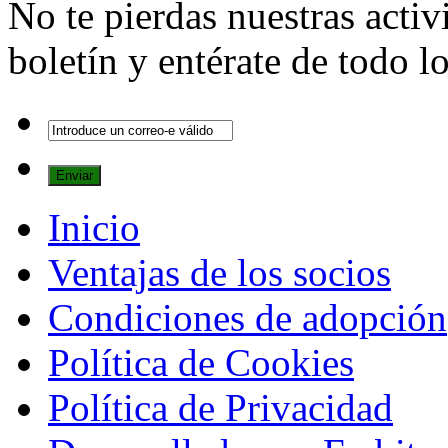
No te pierdas nuestras activ
boletín y entérate de todo 
Inicio
Ventajas de los socios
Condiciones de adopción
Política de Cookies
Política de Privacidad