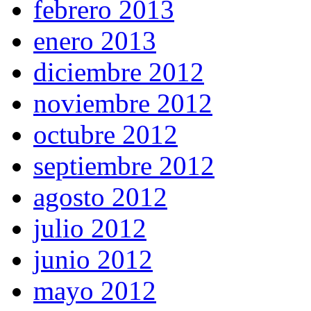
febrero 2013
enero 2013
diciembre 2012
noviembre 2012
octubre 2012
septiembre 2012
agosto 2012
julio 2012
junio 2012
mayo 2012