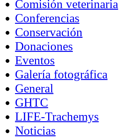
Comisión veterinaria
Conferencias
Conservación
Donaciones
Eventos
Galería fotográfica
General
GHTC
LIFE-Trachemys
Noticias