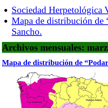
Sociedad Herpetológica V
Mapa de distribución de 
Sancho.
Archivos mensuales: marz
Mapa de distribución de “Podarc