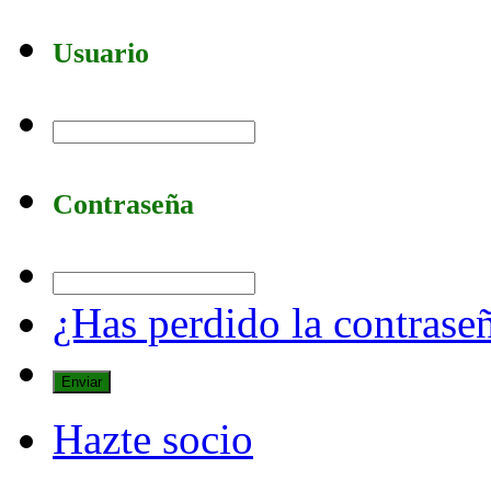
Usuario
Contraseña
¿Has perdido la contrase
Hazte socio