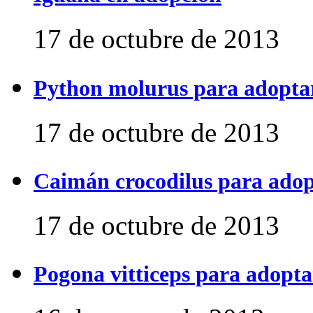
17 de octubre de 2013
Python molurus para adopta
17 de octubre de 2013
Caimán crocodilus para ado
17 de octubre de 2013
Pogona vitticeps para adopta