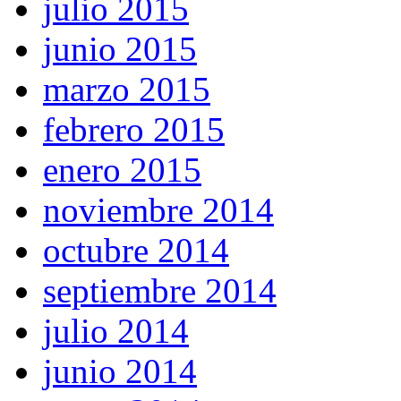
julio 2015
junio 2015
marzo 2015
febrero 2015
enero 2015
noviembre 2014
octubre 2014
septiembre 2014
julio 2014
junio 2014