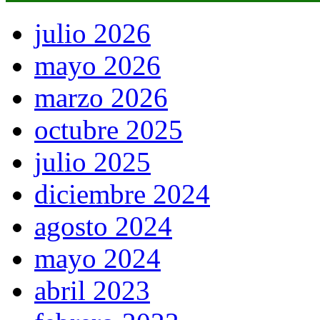
julio 2026
mayo 2026
marzo 2026
octubre 2025
julio 2025
diciembre 2024
agosto 2024
mayo 2024
abril 2023