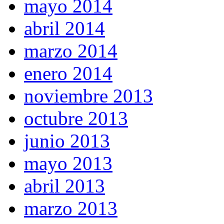
mayo 2014
abril 2014
marzo 2014
enero 2014
noviembre 2013
octubre 2013
junio 2013
mayo 2013
abril 2013
marzo 2013