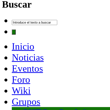
Buscar
Inicio
Noticias
Eventos
Foro
Wiki
Grupos