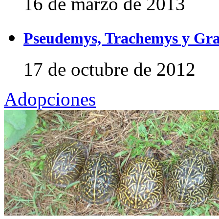
16 de marzo de 2013
Pseudemys, Trachemys y Gra
17 de octubre de 2012
Adopciones