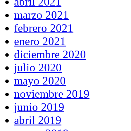
abril 2021
marzo 2021
febrero 2021
enero 2021
diciembre 2020
julio 2020
mayo 2020
noviembre 2019
junio 2019
abril 2019