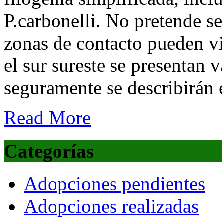
P.carbonelli. No pretende s
zonas de contacto pueden viv
el sur sureste se presentan 
seguramente se describirán 
Read More
Categorías
Adopciones pendientes
Adopciones realizadas