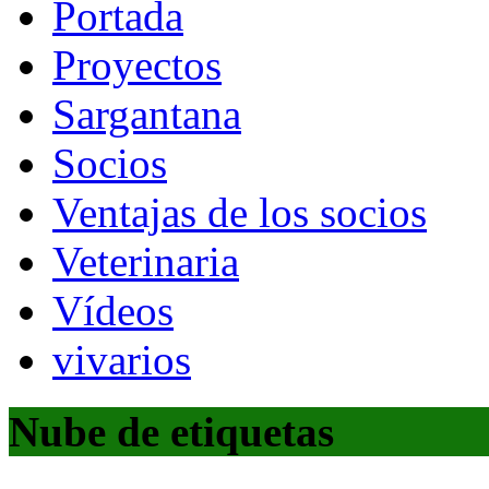
Portada
Proyectos
Sargantana
Socios
Ventajas de los socios
Veterinaria
Vídeos
vivarios
Nube de etiquetas