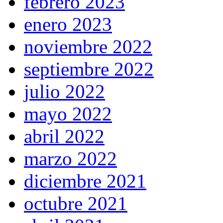
febrero 2023
enero 2023
noviembre 2022
septiembre 2022
julio 2022
mayo 2022
abril 2022
marzo 2022
diciembre 2021
octubre 2021