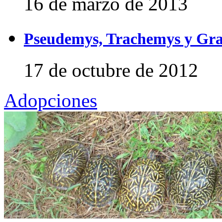
16 de marzo de 2013
Pseudemys, Trachemys y Gra
17 de octubre de 2012
Adopciones