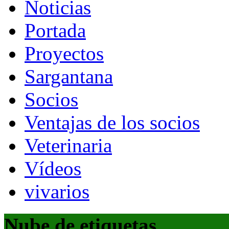
Noticias
Portada
Proyectos
Sargantana
Socios
Ventajas de los socios
Veterinaria
Vídeos
vivarios
Nube de etiquetas