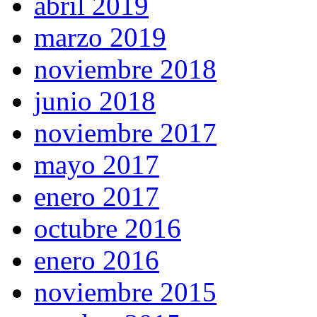
abril 2019
marzo 2019
noviembre 2018
junio 2018
noviembre 2017
mayo 2017
enero 2017
octubre 2016
enero 2016
noviembre 2015