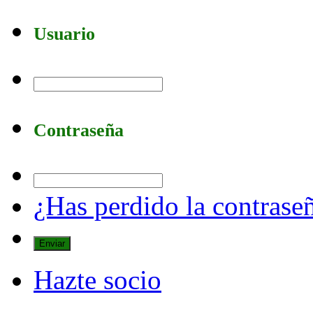
Usuario
Contraseña
¿Has perdido la contrase
Hazte socio