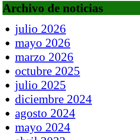
Archivo de noticias
julio 2026
mayo 2026
marzo 2026
octubre 2025
julio 2025
diciembre 2024
agosto 2024
mayo 2024