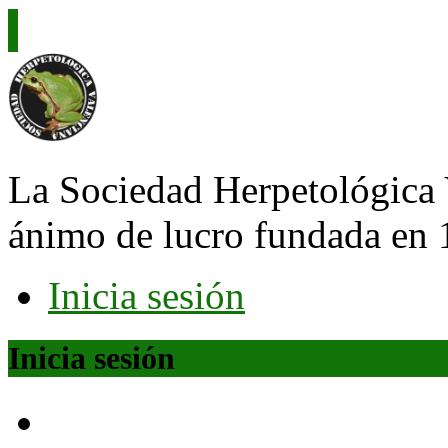
La Sociedad Herpetológica 
ánimo de lucro fundada en 
Inicia sesión
Inicia sesión