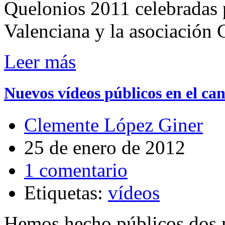
Quelonios 2011 celebradas 
Valenciana y la asociación
Leer más
Nuevos vídeos públicos en el ca
Clemente López Giner
25 de enero de 2012
1 comentario
Etiquetas:
vídeos
Hemos hecho públicos dos n