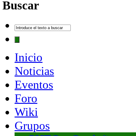
Buscar
Inicio
Noticias
Eventos
Foro
Wiki
Grupos