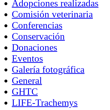
Adopciones realizadas
Comisión veterinaria
Conferencias
Conservación
Donaciones
Eventos
Galería fotográfica
General
GHTC
LIFE-Trachemys