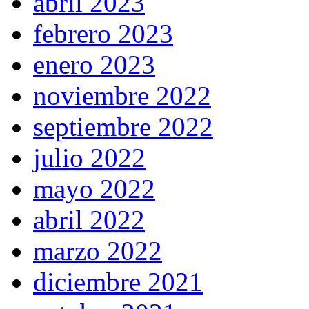
abril 2023
febrero 2023
enero 2023
noviembre 2022
septiembre 2022
julio 2022
mayo 2022
abril 2022
marzo 2022
diciembre 2021