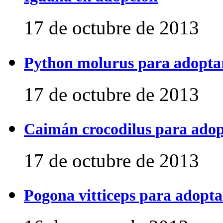
17 de octubre de 2013
Python molurus para adopta
17 de octubre de 2013
Caimán crocodilus para ado
17 de octubre de 2013
Pogona vitticeps para adopta