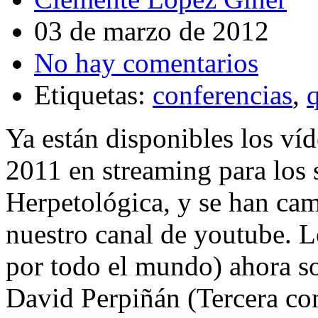
03 de marzo de 2012
No hay comentarios
Etiquetas:
conferencias
,
Ya están disponibles los ví
2011 en streaming para los 
Herpetológica, y se han cam
nuestro canal de youtube. L
por todo el mundo) ahora s
David Perpiñán (Tercera con