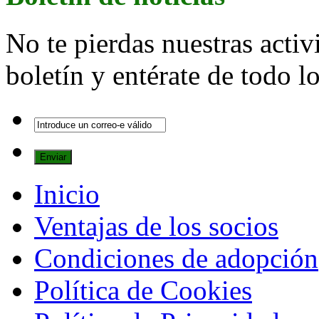
No te pierdas nuestras activ
boletín y entérate de todo 
Inicio
Ventajas de los socios
Condiciones de adopción
Política de Cookies