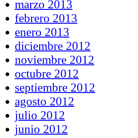
marzo 2013
febrero 2013
enero 2013
diciembre 2012
noviembre 2012
octubre 2012
septiembre 2012
agosto 2012
julio 2012
junio 2012