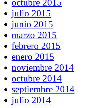
octubre 2015
julio 2015
junio 2015
marzo 2015
febrero 2015
enero 2015
noviembre 2014
octubre 2014
septiembre 2014
julio 2014