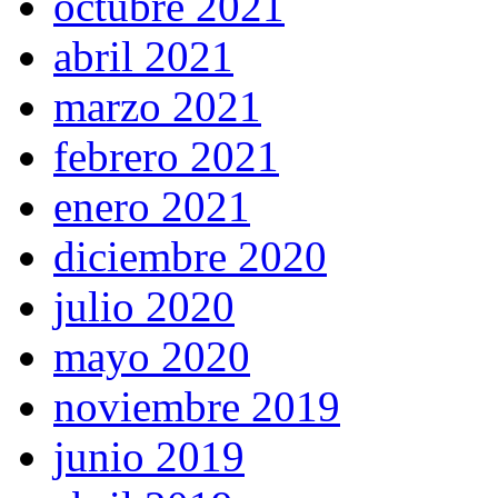
octubre 2021
abril 2021
marzo 2021
febrero 2021
enero 2021
diciembre 2020
julio 2020
mayo 2020
noviembre 2019
junio 2019