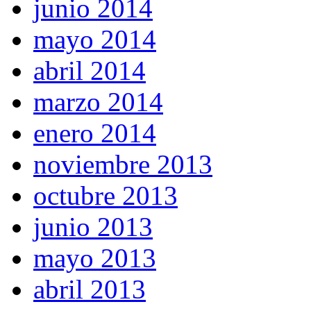
junio 2014
mayo 2014
abril 2014
marzo 2014
enero 2014
noviembre 2013
octubre 2013
junio 2013
mayo 2013
abril 2013