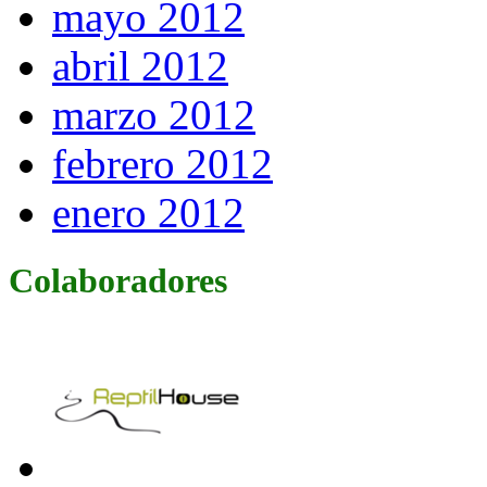
mayo 2012
abril 2012
marzo 2012
febrero 2012
enero 2012
Colaboradores