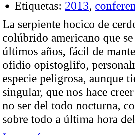
Etiquetas:
2013
,
conferen
La serpiente hocico de cerd
colúbrido americano que se
últimos años, fácil de mante
ofidio opistoglifo, persona
especie peligrosa, aunque 
singular, que nos hace creer
no ser del todo nocturna, c
sobre todo a última hora del