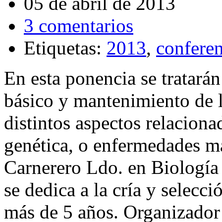
05 de abril de 2013
3 comentarios
Etiquetas:
2013
,
conferen
En esta ponencia se tratarán
básico y mantenimiento de 
distintos aspectos relacion
genética, o enfermedades 
Carnerero Ldo. en Biología
se dedica a la cría y selecc
más de 5 años. Organizador