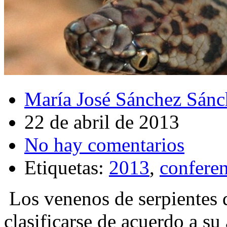
María José Sánchez Sánc
22 de abril de 2013
No hay comentarios
Etiquetas:
2013
,
conferen
Los venenos de serpientes 
clasificarse de acuerdo a su 