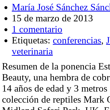
María José Sánchez Sánc
15 de marzo de 2013
1 comentario
Etiquetas:
conferencias
,
veterinaria
Resumen de la ponencia Esta
Beauty, una hembra de cobr
14 años de edad y 3 metros 
colección de reptiles Mark