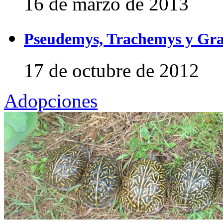
16 de marzo de 2013
Pseudemys, Trachemys y Gra
17 de octubre de 2012
Adopciones