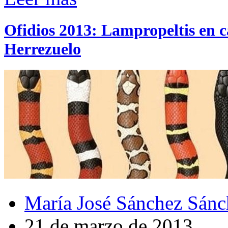
Ofidios 2013: Lampropeltis en c
Herrezuelo
María José Sánchez Sánc
21 de marzo de 2013