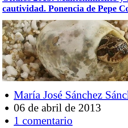
cautividad. Ponencia de Pepe C
María José Sánchez Sánc
06 de abril de 2013
1 comentario