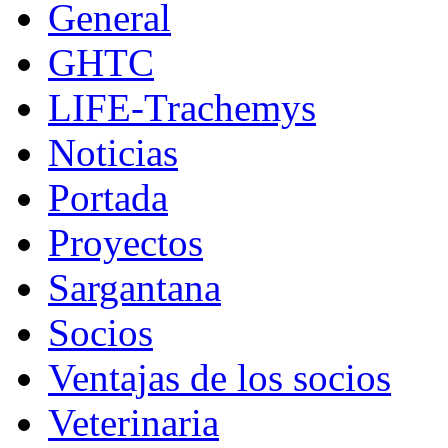
General
GHTC
LIFE-Trachemys
Noticias
Portada
Proyectos
Sargantana
Socios
Ventajas de los socios
Veterinaria