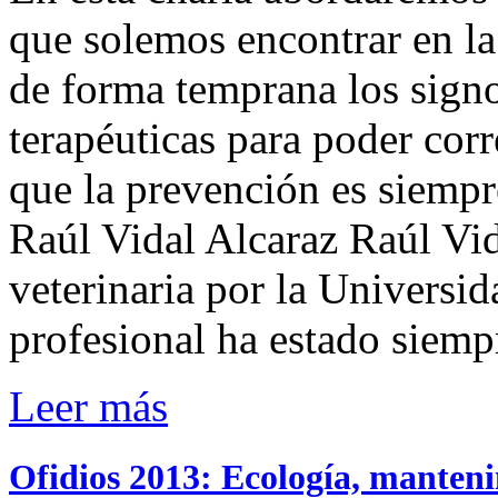
que solemos encontrar en la
de forma temprana los signo
terapéuticas para poder corr
que la prevención es siempr
Raúl Vidal Alcaraz Raúl Vid
veterinaria por la Universi
profesional ha estado siemp
Leer más
Ofidios 2013: Ecología, manten