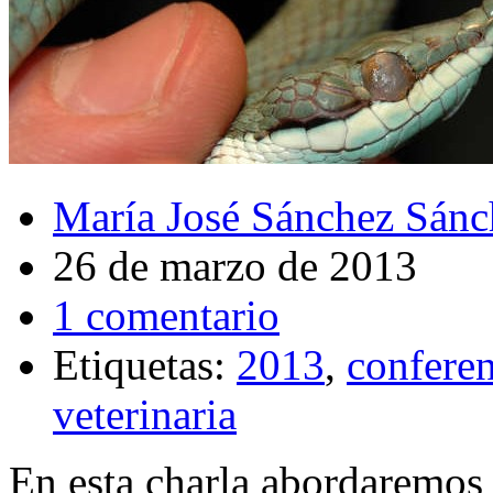
María José Sánchez Sánc
26 de marzo de 2013
1 comentario
Etiquetas:
2013
,
conferen
veterinaria
En esta charla abordaremos 