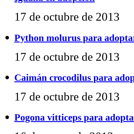
17 de octubre de 2013
Python molurus para adopta
17 de octubre de 2013
Caimán crocodilus para ado
17 de octubre de 2013
Pogona vitticeps para adopta