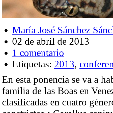
María José Sánchez Sánc
02 de abril de 2013
1 comentario
Etiquetas:
2013
,
conferen
En esta ponencia se va a hab
familia de las Boas en Venez
clasificadas en cuatro géner