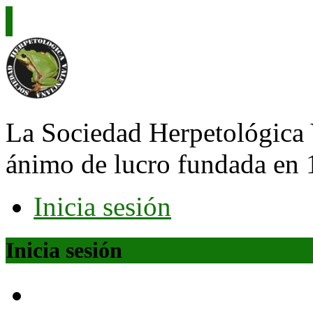
La Sociedad Herpetológica 
ánimo de lucro fundada en 
Inicia sesión
Inicia sesión