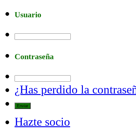
Usuario
Contraseña
¿Has perdido la contrase
Hazte socio