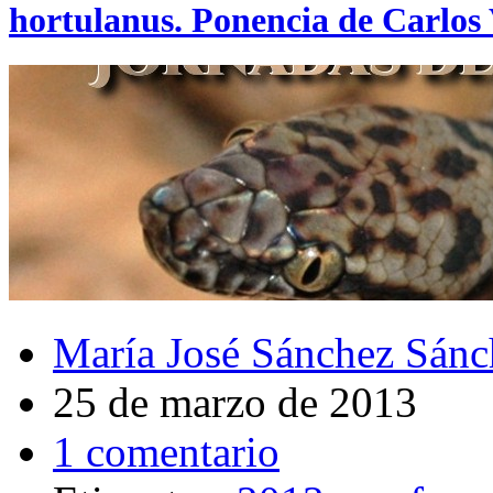
hortulanus. Ponencia de Carlos 
María José Sánchez Sánc
25 de marzo de 2013
1 comentario