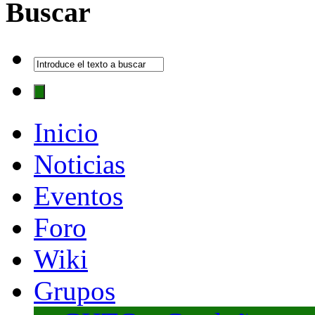
Buscar
Inicio
Noticias
Eventos
Foro
Wiki
Grupos