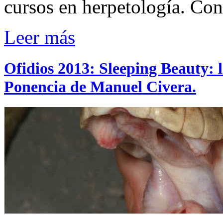
cursos en herpetología. Co
Leer más
Ofidios 2013: Sleeping Beauty: 
Ponencia de Manuel Civera.