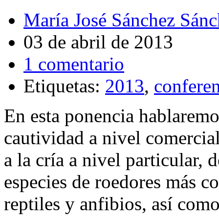
María José Sánchez Sánc
03 de abril de 2013
1 comentario
Etiquetas:
2013
,
conferen
En esta ponencia hablaremo
cautividad a nivel comercia
a la cría a nivel particular,
especies de roedores más co
reptiles y anfibios, así com