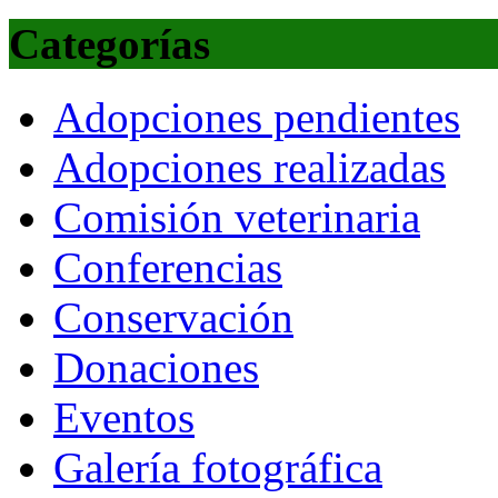
Categorías
Adopciones pendientes
Adopciones realizadas
Comisión veterinaria
Conferencias
Conservación
Donaciones
Eventos
Galería fotográfica