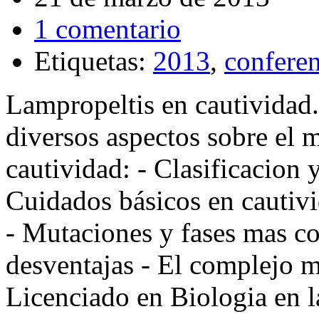
1 comentario
Etiquetas:
2013
,
conferen
Lampropeltis en cautividad.
diversos aspectos sobre el
cautividad: - Clasificacion 
Cuidados básicos en cautiv
- Mutaciones y fases mas co
desventajas - El complejo 
Licenciado en Biologia en 