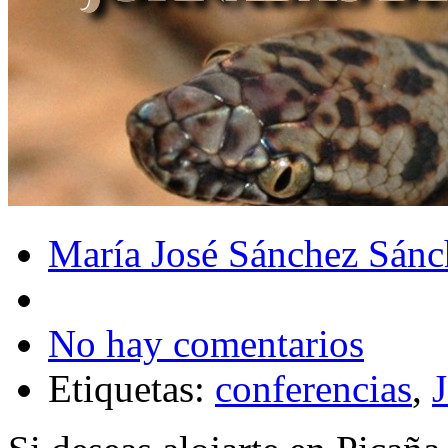
María José Sánchez Sánc
No hay comentarios
Etiquetas:
conferencias
,