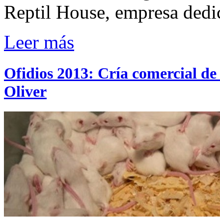
Reptil House, empresa dedi
Leer más
Ofidios 2013: Cría comercial de
Oliver