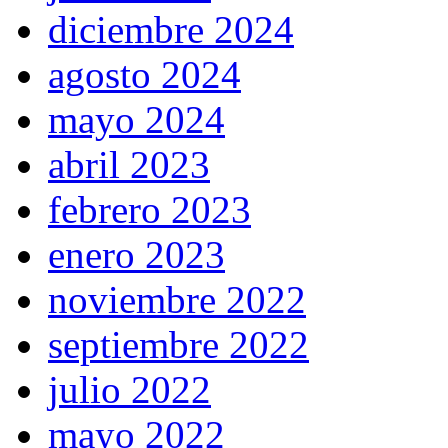
diciembre 2024
agosto 2024
mayo 2024
abril 2023
febrero 2023
enero 2023
noviembre 2022
septiembre 2022
julio 2022
mayo 2022