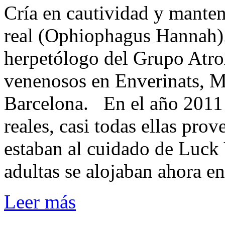
Cría en cautividad y manten
real (Ophiophagus Hannah
herpetólogo del Grupo Atro
venenosos en Enverinats, M
Barcelona. En el año 2011
reales, casi todas ellas pr
estaban al cuidado de Luck 
adultas se alojaban ahora en
Leer más