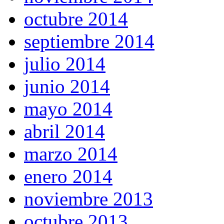
octubre 2014
septiembre 2014
julio 2014
junio 2014
mayo 2014
abril 2014
marzo 2014
enero 2014
noviembre 2013
octubre 2013