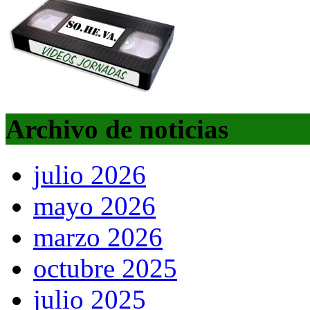
Archivo de noticias
julio 2026
mayo 2026
marzo 2026
octubre 2025
julio 2025