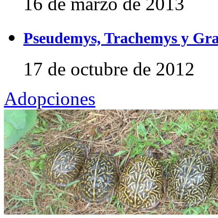
16 de marzo de 2013
Pseudemys, Trachemys y Gra
17 de octubre de 2012
Adopciones