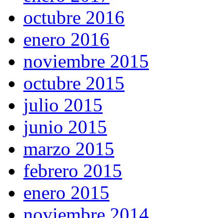
octubre 2016
enero 2016
noviembre 2015
octubre 2015
julio 2015
junio 2015
marzo 2015
febrero 2015
enero 2015
noviembre 2014