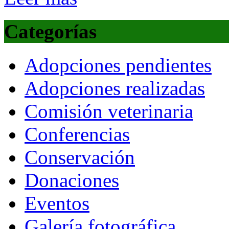
Categorías
Adopciones pendientes
Adopciones realizadas
Comisión veterinaria
Conferencias
Conservación
Donaciones
Eventos
Galería fotográfica