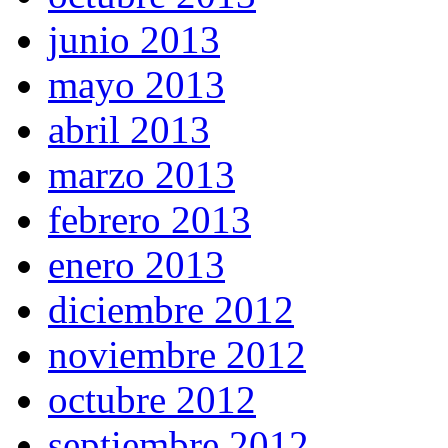
junio 2013
mayo 2013
abril 2013
marzo 2013
febrero 2013
enero 2013
diciembre 2012
noviembre 2012
octubre 2012
septiembre 2012