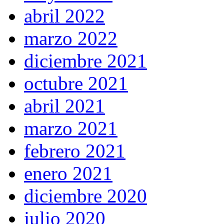
abril 2022
marzo 2022
diciembre 2021
octubre 2021
abril 2021
marzo 2021
febrero 2021
enero 2021
diciembre 2020
julio 2020