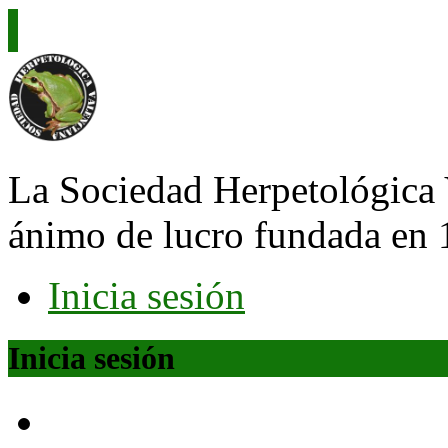
La Sociedad Herpetológica 
ánimo de lucro fundada en 
Inicia sesión
Inicia sesión