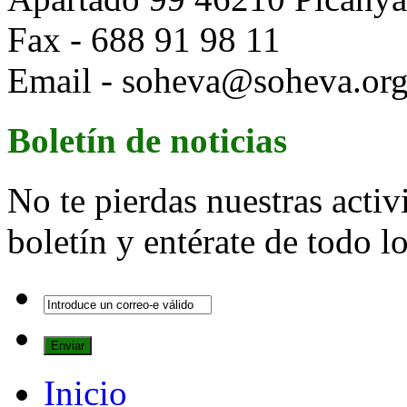
Fax - 688 91 98 11
Email - soheva@soheva.or
Boletín de noticias
No te pierdas nuestras activ
boletín y entérate de todo 
Inicio