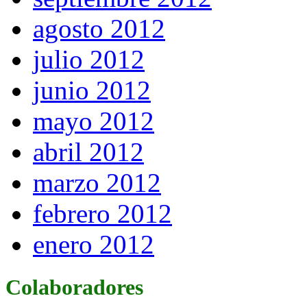
agosto 2012
julio 2012
junio 2012
mayo 2012
abril 2012
marzo 2012
febrero 2012
enero 2012
Colaboradores