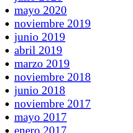
mayo 2020
noviembre 2019
junio 2019
abril 2019
marzo 2019
noviembre 2018
junio 2018
noviembre 2017
mayo 2017
enero 2017