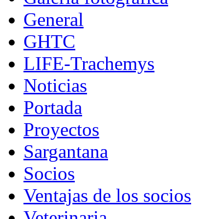
General
GHTC
LIFE-Trachemys
Noticias
Portada
Proyectos
Sargantana
Socios
Ventajas de los socios
Veterinaria