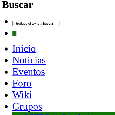
Buscar
Inicio
Noticias
Eventos
Foro
Wiki
Grupos