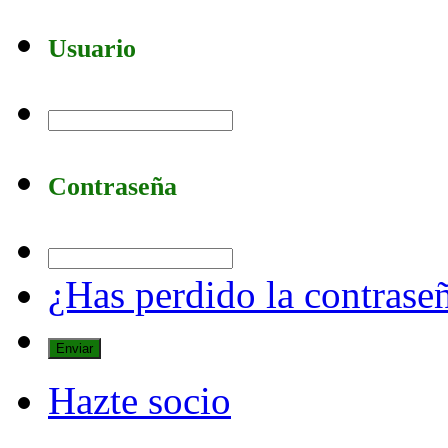
Usuario
Contraseña
¿Has perdido la contrase
Hazte socio