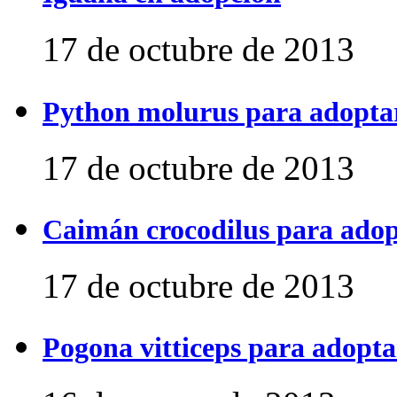
17 de octubre de 2013
Python molurus para adopta
17 de octubre de 2013
Caimán crocodilus para ado
17 de octubre de 2013
Pogona vitticeps para adopta