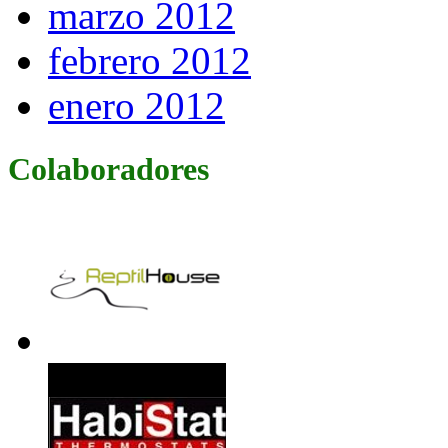
marzo 2012
febrero 2012
enero 2012
Colaboradores