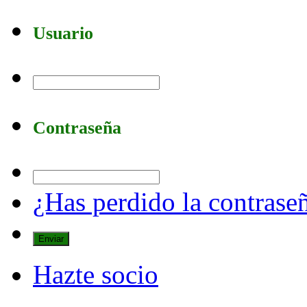
Usuario
Contraseña
¿Has perdido la contrase
Hazte socio