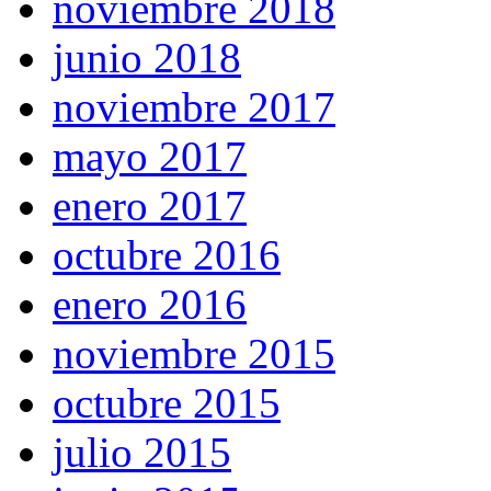
noviembre 2018
junio 2018
noviembre 2017
mayo 2017
enero 2017
octubre 2016
enero 2016
noviembre 2015
octubre 2015
julio 2015