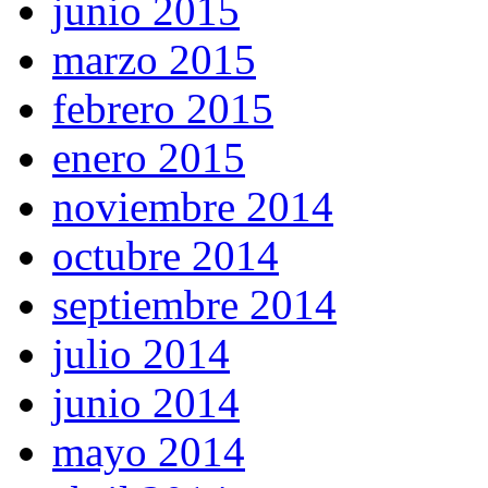
junio 2015
marzo 2015
febrero 2015
enero 2015
noviembre 2014
octubre 2014
septiembre 2014
julio 2014
junio 2014
mayo 2014