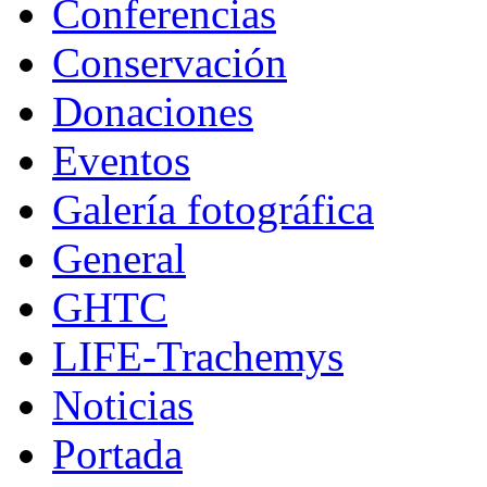
Conferencias
Conservación
Donaciones
Eventos
Galería fotográfica
General
GHTC
LIFE-Trachemys
Noticias
Portada