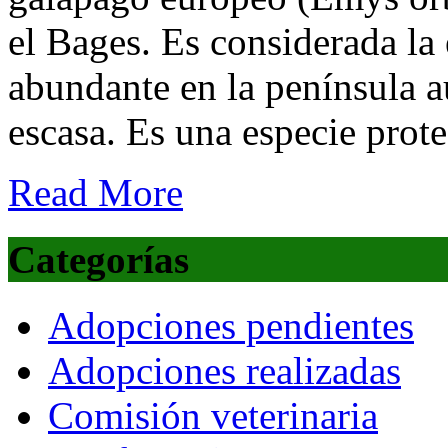
el Bages. Es considerada la
abundante en la península 
escasa. Es una especie prot
Read More
Categorías
Adopciones pendientes
Adopciones realizadas
Comisión veterinaria