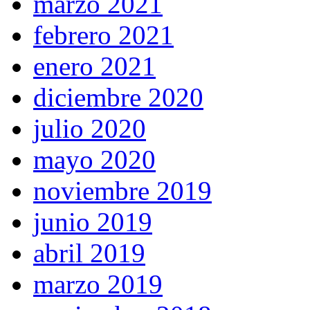
marzo 2021
febrero 2021
enero 2021
diciembre 2020
julio 2020
mayo 2020
noviembre 2019
junio 2019
abril 2019
marzo 2019