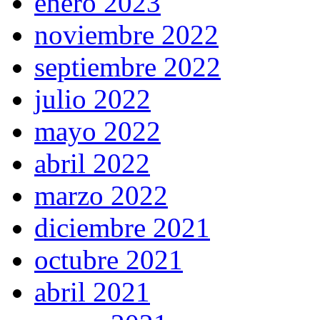
enero 2023
noviembre 2022
septiembre 2022
julio 2022
mayo 2022
abril 2022
marzo 2022
diciembre 2021
octubre 2021
abril 2021