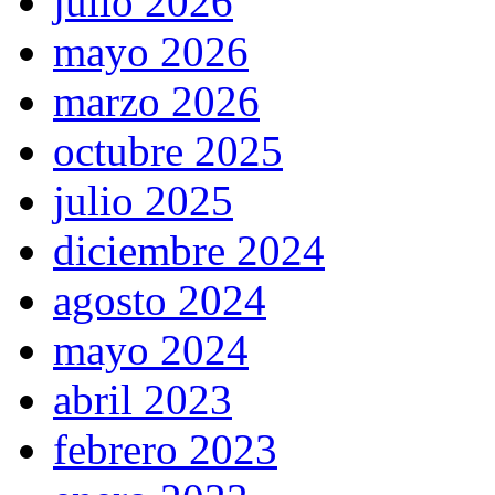
julio 2026
mayo 2026
marzo 2026
octubre 2025
julio 2025
diciembre 2024
agosto 2024
mayo 2024
abril 2023
febrero 2023