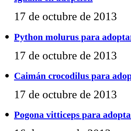
17 de octubre de 2013
Python molurus para adopta
17 de octubre de 2013
Caimán crocodilus para ado
17 de octubre de 2013
Pogona vitticeps para adopta