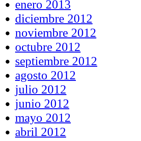
enero 2013
diciembre 2012
noviembre 2012
octubre 2012
septiembre 2012
agosto 2012
julio 2012
junio 2012
mayo 2012
abril 2012