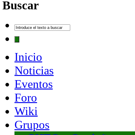
Buscar
Inicio
Noticias
Eventos
Foro
Wiki
Grupos