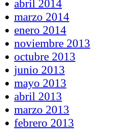
abril 2014
marzo 2014
enero 2014
noviembre 2013
octubre 2013
junio 2013
mayo 2013
abril 2013
marzo 2013
febrero 2013