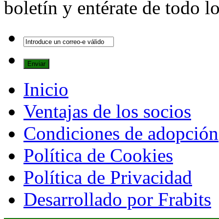
boletín y entérate de todo 
Inicio
Ventajas de los socios
Condiciones de adopción
Política de Cookies
Política de Privacidad
Desarrollado por Frabits