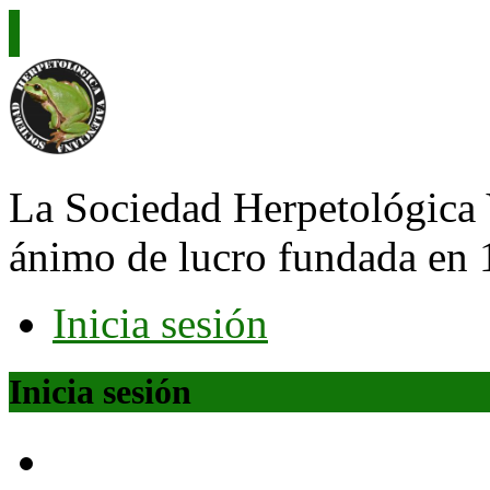
La Sociedad Herpetológica 
ánimo de lucro fundada en 
Inicia sesión
Inicia sesión