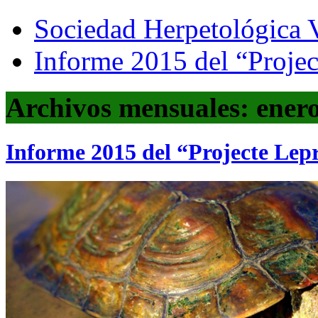
Sociedad Herpetológica V
Informe 2015 del “Proje
Archivos mensuales: ener
Informe 2015 del “Projecte Lep