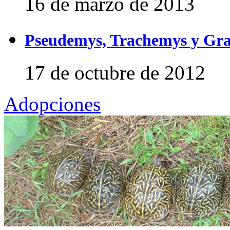
16 de marzo de 2013
Pseudemys, Trachemys y Gra
17 de octubre de 2012
Adopciones