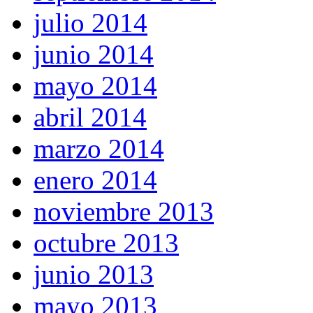
julio 2014
junio 2014
mayo 2014
abril 2014
marzo 2014
enero 2014
noviembre 2013
octubre 2013
junio 2013
mayo 2013