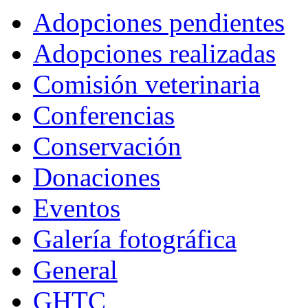
Adopciones pendientes
Adopciones realizadas
Comisión veterinaria
Conferencias
Conservación
Donaciones
Eventos
Galería fotográfica
General
GHTC