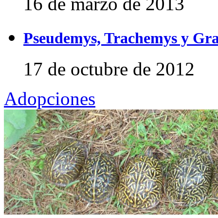
16 de marzo de 2013
Pseudemys, Trachemys y Gra
17 de octubre de 2012
Adopciones