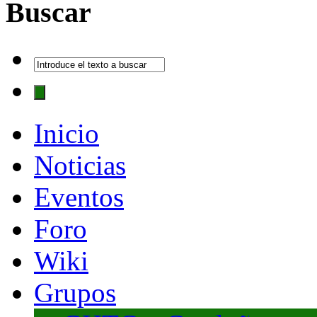
Buscar
Inicio
Noticias
Eventos
Foro
Wiki
Grupos