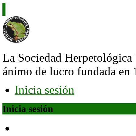
La Sociedad Herpetológica 
ánimo de lucro fundada en 
Inicia sesión
Inicia sesión