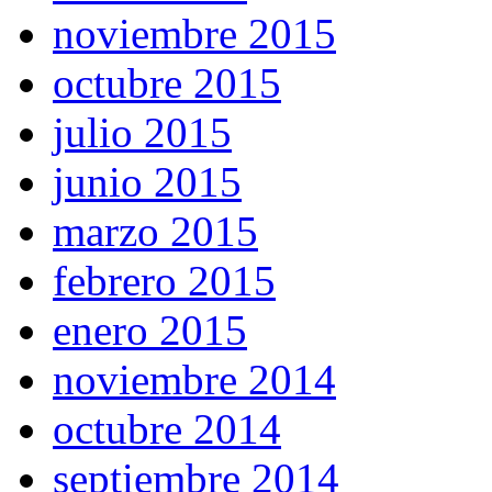
noviembre 2015
octubre 2015
julio 2015
junio 2015
marzo 2015
febrero 2015
enero 2015
noviembre 2014
octubre 2014
septiembre 2014