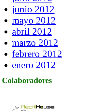
junio 2012
mayo 2012
abril 2012
marzo 2012
febrero 2012
enero 2012
Colaboradores