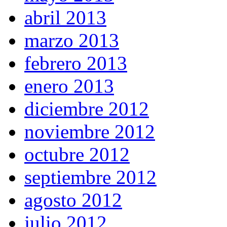
abril 2013
marzo 2013
febrero 2013
enero 2013
diciembre 2012
noviembre 2012
octubre 2012
septiembre 2012
agosto 2012
julio 2012