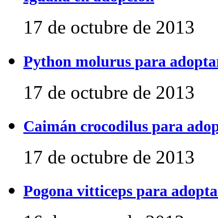
17 de octubre de 2013
Python molurus para adopta
17 de octubre de 2013
Caimán crocodilus para ado
17 de octubre de 2013
Pogona vitticeps para adopta