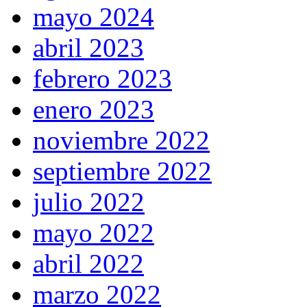
mayo 2024
abril 2023
febrero 2023
enero 2023
noviembre 2022
septiembre 2022
julio 2022
mayo 2022
abril 2022
marzo 2022