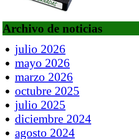
Archivo de noticias
julio 2026
mayo 2026
marzo 2026
octubre 2025
julio 2025
diciembre 2024
agosto 2024