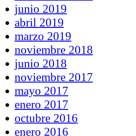
junio 2019
abril 2019
marzo 2019
noviembre 2018
junio 2018
noviembre 2017
mayo 2017
enero 2017
octubre 2016
enero 2016