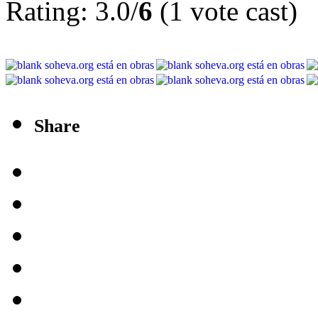
Rating: 3.0/
6
(1 vote cast)
Share