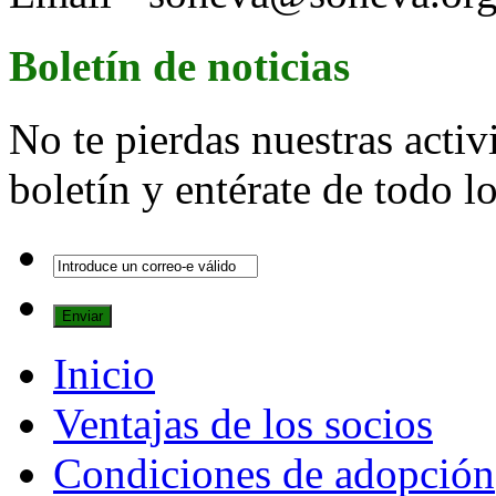
Boletín de noticias
No te pierdas nuestras activ
boletín y entérate de todo 
Inicio
Ventajas de los socios
Condiciones de adopción