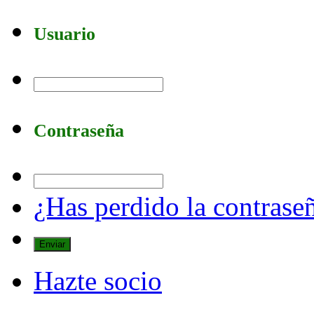
Usuario
Contraseña
¿Has perdido la contrase
Hazte socio