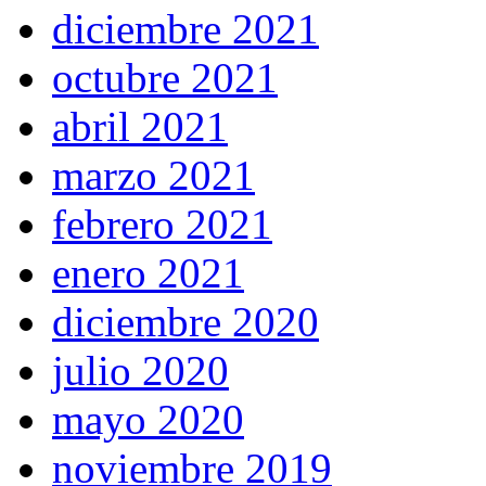
diciembre 2021
octubre 2021
abril 2021
marzo 2021
febrero 2021
enero 2021
diciembre 2020
julio 2020
mayo 2020
noviembre 2019