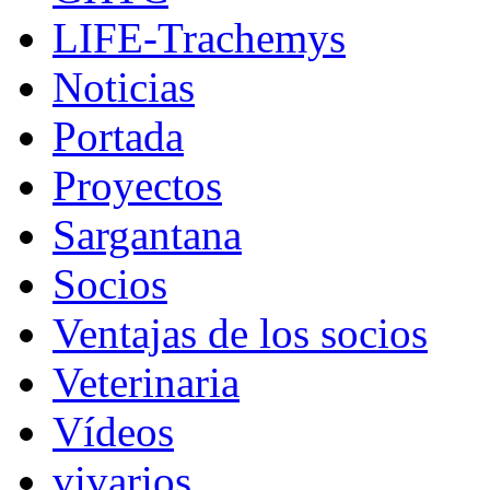
LIFE-Trachemys
Noticias
Portada
Proyectos
Sargantana
Socios
Ventajas de los socios
Veterinaria
Vídeos
vivarios