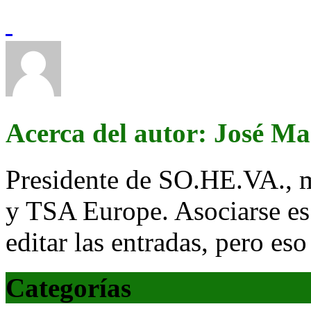
Acerca del autor: José M
Presidente de SO.HE.VA., 
y TSA Europe. Asociarse es
editar las entradas, pero eso
Categorías