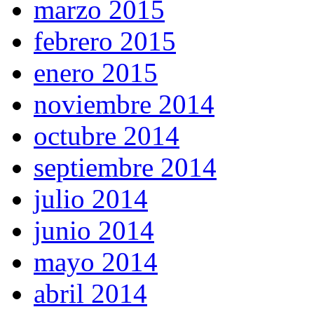
marzo 2015
febrero 2015
enero 2015
noviembre 2014
octubre 2014
septiembre 2014
julio 2014
junio 2014
mayo 2014
abril 2014