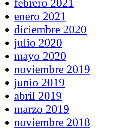
febrero 2021
enero 2021
diciembre 2020
julio 2020
mayo 2020
noviembre 2019
junio 2019
abril 2019
marzo 2019
noviembre 2018