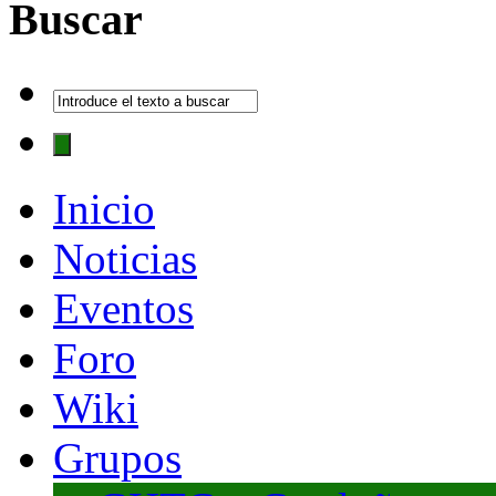
Buscar
Inicio
Noticias
Eventos
Foro
Wiki
Grupos