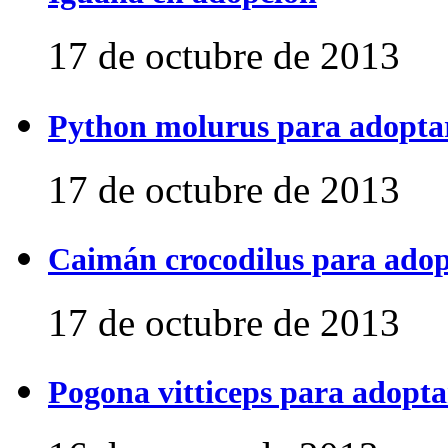
17 de octubre de 2013
Python molurus para adopta
17 de octubre de 2013
Caimán crocodilus para ado
17 de octubre de 2013
Pogona vitticeps para adopta