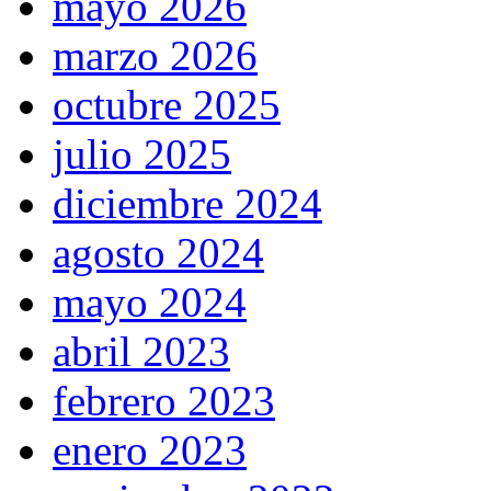
mayo 2026
marzo 2026
octubre 2025
julio 2025
diciembre 2024
agosto 2024
mayo 2024
abril 2023
febrero 2023
enero 2023