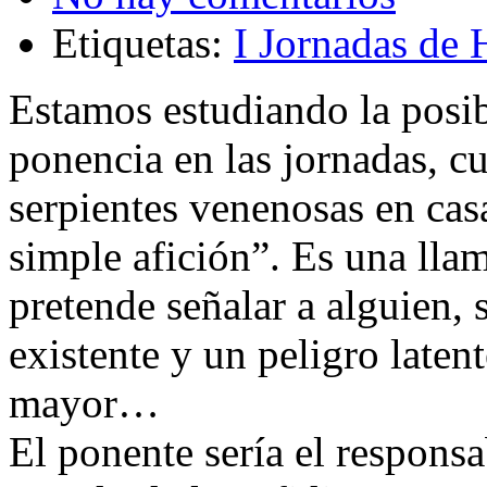
Etiquetas:
I Jornadas de
Estamos estudiando la posib
ponencia en las jornadas, c
serpientes venenosas en cas
simple afición”. Es una lla
pretende señalar a alguien, 
existente y un peligro laten
mayor…
El ponente sería el respons