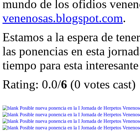
mundo de los ofidios vene
venenosas.blogspot.com
.
Estamos a la espera de tener
las ponencias en esta jorna
tiempo para esta interesante
Rating: 0.0/
6
(0 votes cast)