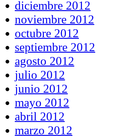
diciembre 2012
noviembre 2012
octubre 2012
septiembre 2012
agosto 2012
julio 2012
junio 2012
mayo 2012
abril 2012
marzo 2012