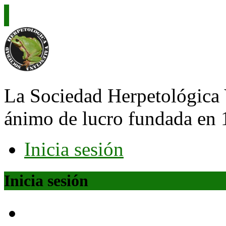
La Sociedad Herpetológica 
ánimo de lucro fundada en 
Inicia sesión
Inicia sesión