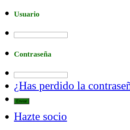
Usuario
Contraseña
¿Has perdido la contrase
Hazte socio