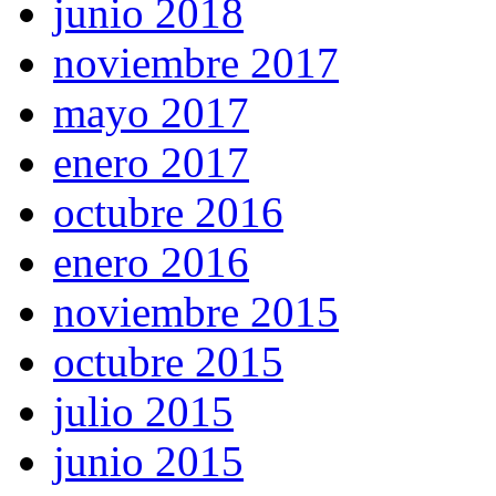
junio 2018
noviembre 2017
mayo 2017
enero 2017
octubre 2016
enero 2016
noviembre 2015
octubre 2015
julio 2015
junio 2015