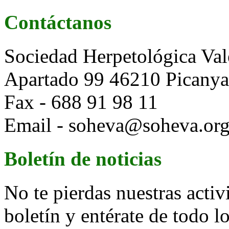
Contáctanos
Sociedad Herpetológica Val
Apartado 99 46210 Picanya 
Fax - 688 91 98 11
Email - soheva@soheva.or
Boletín de noticias
No te pierdas nuestras activ
boletín y entérate de todo 