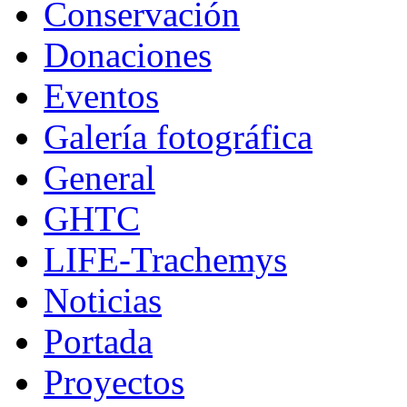
Conservación
Donaciones
Eventos
Galería fotográfica
General
GHTC
LIFE-Trachemys
Noticias
Portada
Proyectos