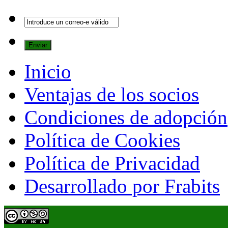
Inicio
Ventajas de los socios
Condiciones de adopción
Política de Cookies
Política de Privacidad
Desarrollado por Frabits