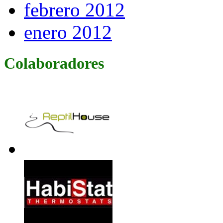
febrero 2012
enero 2012
Colaboradores