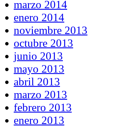
marzo 2014
enero 2014
noviembre 2013
octubre 2013
junio 2013
mayo 2013
abril 2013
marzo 2013
febrero 2013
enero 2013