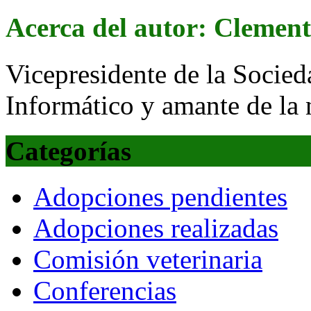
Acerca del autor: Clemen
Vicepresidente de la Socied
Informático y amante de la 
Categorías
Adopciones pendientes
Adopciones realizadas
Comisión veterinaria
Conferencias