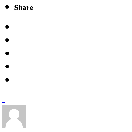
Share