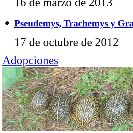
16 de marzo de 2013
Pseudemys, Trachemys y Gra
17 de octubre de 2012
Adopciones