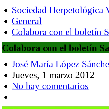
Sociedad Herpetológica V
General
Colabora con el boletín 
Colabora con el boletín S
José María López Sánch
Jueves, 1 marzo 2012
No hay comentarios