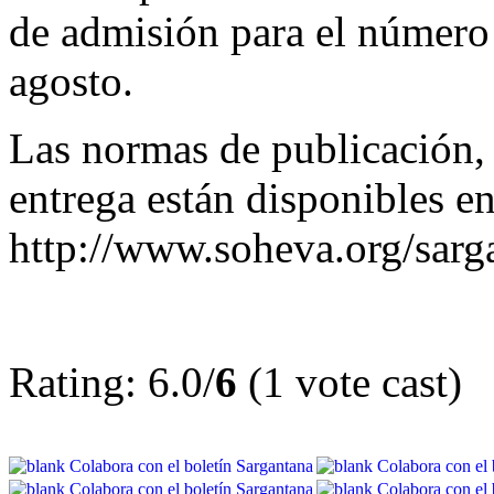
de admisión para el número 
agosto.
Las normas de publicación, 
entrega están disponibles e
http://www.soheva.org/sarg
Rating: 6.0/
6
(1 vote cast)