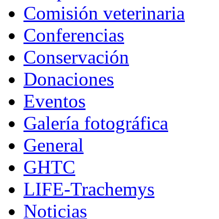
Comisión veterinaria
Conferencias
Conservación
Donaciones
Eventos
Galería fotográfica
General
GHTC
LIFE-Trachemys
Noticias