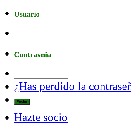
Usuario
Contraseña
¿Has perdido la contrase
Hazte socio