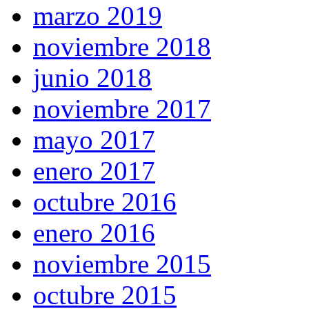
marzo 2019
noviembre 2018
junio 2018
noviembre 2017
mayo 2017
enero 2017
octubre 2016
enero 2016
noviembre 2015
octubre 2015