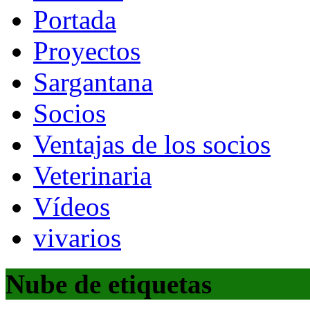
Portada
Proyectos
Sargantana
Socios
Ventajas de los socios
Veterinaria
Vídeos
vivarios
Nube de etiquetas