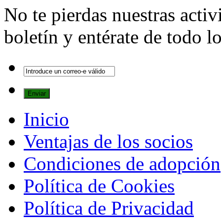
No te pierdas nuestras activ
boletín y entérate de todo 
Inicio
Ventajas de los socios
Condiciones de adopción
Política de Cookies
Política de Privacidad