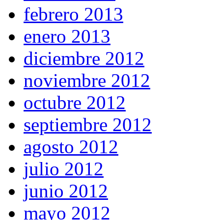
febrero 2013
enero 2013
diciembre 2012
noviembre 2012
octubre 2012
septiembre 2012
agosto 2012
julio 2012
junio 2012
mayo 2012