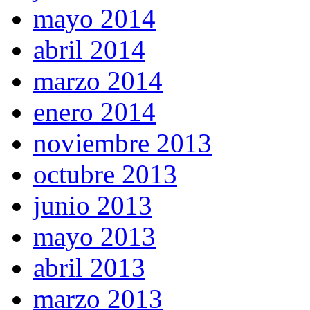
mayo 2014
abril 2014
marzo 2014
enero 2014
noviembre 2013
octubre 2013
junio 2013
mayo 2013
abril 2013
marzo 2013