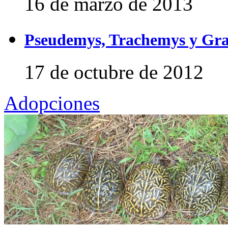
16 de marzo de 2013
Pseudemys, Trachemys y Gra
17 de octubre de 2012
Adopciones