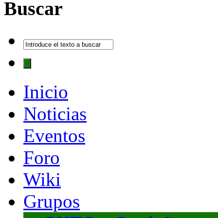
Buscar
Inicio
Noticias
Eventos
Foro
Wiki
Grupos