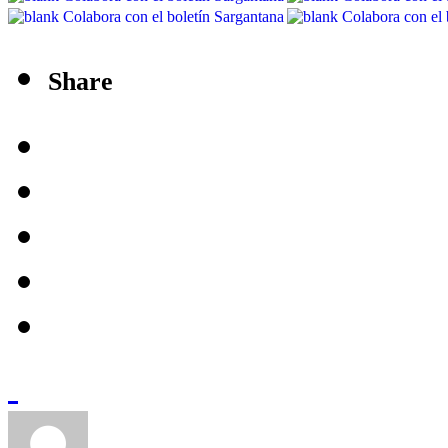
Share