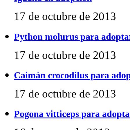
17 de octubre de 2013
Python molurus para adopta
17 de octubre de 2013
Caimán crocodilus para ado
17 de octubre de 2013
Pogona vitticeps para adopta