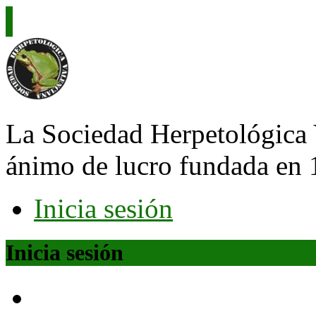
La Sociedad Herpetológica 
ánimo de lucro fundada en 
Inicia sesión
Inicia sesión