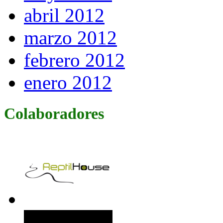
abril 2012
marzo 2012
febrero 2012
enero 2012
Colaboradores