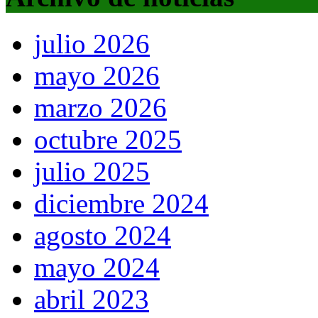
julio 2026
mayo 2026
marzo 2026
octubre 2025
julio 2025
diciembre 2024
agosto 2024
mayo 2024
abril 2023