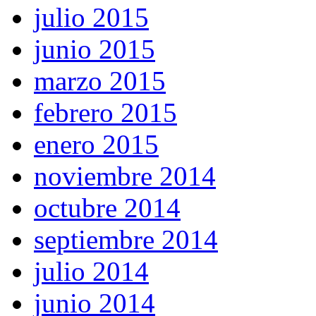
julio 2015
junio 2015
marzo 2015
febrero 2015
enero 2015
noviembre 2014
octubre 2014
septiembre 2014
julio 2014
junio 2014