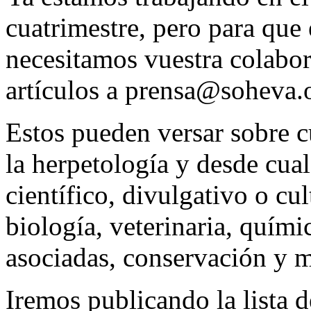
cuatrimestre, pero para que 
necesitamos vuestra colabor
artículos a prensa@soheva.
Estos pueden versar sobre c
la herpetología y desde cual
científico, divulgativo o cu
biología, veterinaria, quími
asociadas, conservación y 
Iremos publicando la lista d