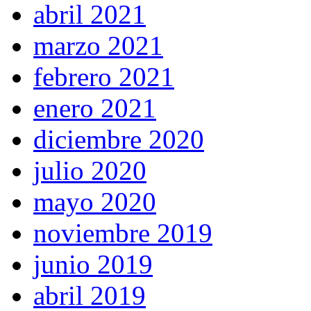
abril 2021
marzo 2021
febrero 2021
enero 2021
diciembre 2020
julio 2020
mayo 2020
noviembre 2019
junio 2019
abril 2019