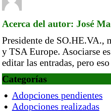
Acerca del autor: José M
Presidente de SO.HE.VA., 
y TSA Europe. Asociarse es
editar las entradas, pero eso
Categorías
Adopciones pendientes
Adopciones realizadas