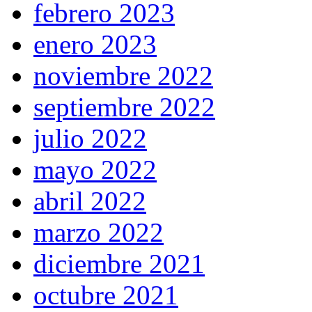
febrero 2023
enero 2023
noviembre 2022
septiembre 2022
julio 2022
mayo 2022
abril 2022
marzo 2022
diciembre 2021
octubre 2021