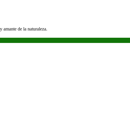
y amante de la naturaleza.