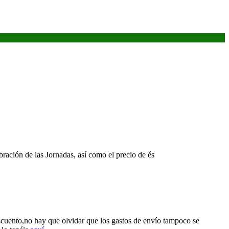
bración de las Jornadas, así como el precio de és
cuento,no hay que olvidar que los gastos de envío tampoco se