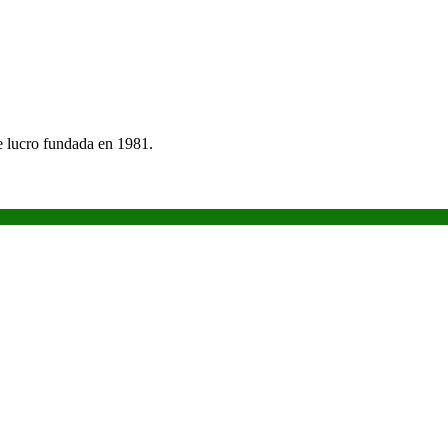
e lucro fundada en 1981.