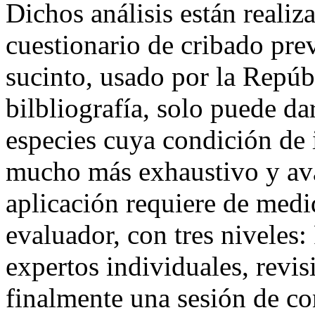
Dichos análisis están reali
cuestionario de cribado prev
sucinto, usado por la Repúb
bilbliografía, solo puede da
especies cuya condición de 
mucho más exhaustivo y a
aplicación requiere de medid
evaluador, con tres niveles:
expertos individuales, revi
finalmente una sesión de co