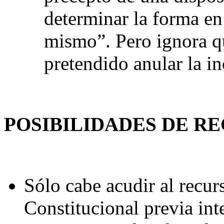
determinar la forma en
mismo”. Pero ignora 
pretendido anular la in
POSIBILIDADES DE R
Sólo cabe acudir al recur
Constitucional previa int