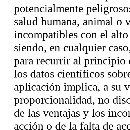
potencialmente peligroso
salud humana, animal o v
incompatibles con el alto
siendo, en cualquier caso
para recurrir al principi
los datos científicos sobr
aplicación implica, a su v
proporcionalidad, no disc
de las ventajas y los inc
acción o de la falta de a