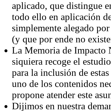
aplicado, que distingue e
todo ello en aplicación d
simplemente alegado por 
(y que por ende no existe
La Memoria de Impacto 
siquiera recoge el estudi
para la inclusión de esta
uno de los contenidos ne
propone atender este asun
Dijimos en nuestra dema