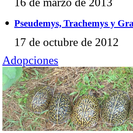
16 de marzo de 2013
Pseudemys, Trachemys y Gra
17 de octubre de 2012
Adopciones