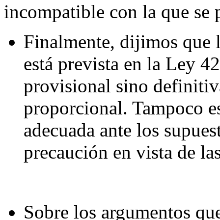
incompatible con la que se 
Finalmente, dijimos que l
está prevista en la Ley 
provisional sino definiti
proporcional. Tampoco es 
adecuada ante los supuest
precaución en vista de la
Sobre los argumentos que s