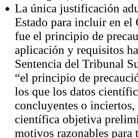
La única justificación ad
Estado para incluir en el 
fue el principio de preca
aplicación y requisitos ha
Sentencia del Tribunal S
“el principio de precauci
los que los datos científi
concluyentes o inciertos,
científica objetiva preli
motivos razonables para 