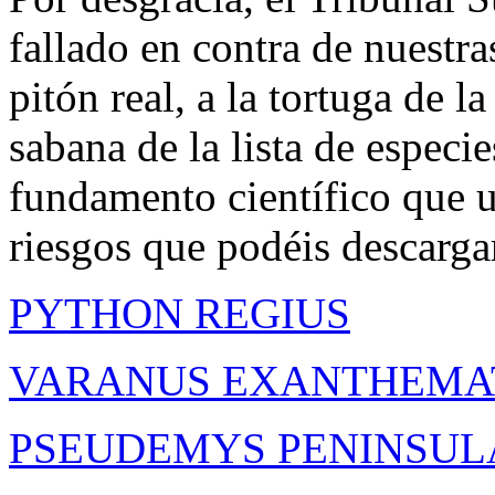
fallado en contra de nuestra
pitón real, a la tortuga de l
sabana de la lista de especi
fundamento científico que u
riesgos que podéis descarga
PYTHON REGIUS
VARANUS EXANTHEMA
PSEUDEMYS PENINSUL