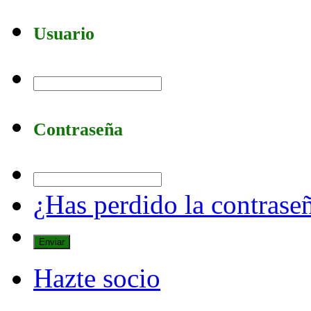
Usuario
Contraseña
¿Has perdido la contrase
Hazte socio