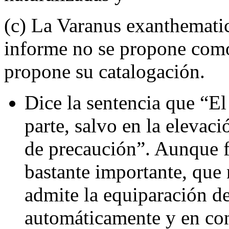
(c) La Varanus exanthematic
informe no se propone como 
propone su catalogación.
Dice la sentencia que “El
parte, salvo en la elevaci
de precaución”. Aunque fu
bastante importante, que 
admite la equiparación de
automáticamente y en cont