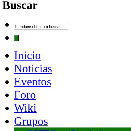
Buscar
Inicio
Noticias
Eventos
Foro
Wiki
Grupos