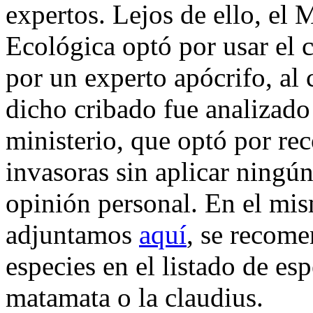
expertos. Lejos de ello, el 
Ecológica optó por usar el c
por un experto apócrifo, al 
dicho cribado fue analizado
ministerio, que optó por re
invasoras sin aplicar ningún
opinión personal. En el mi
adjuntamos
aquí
, se recome
especies en el listado de es
matamata o la claudius.