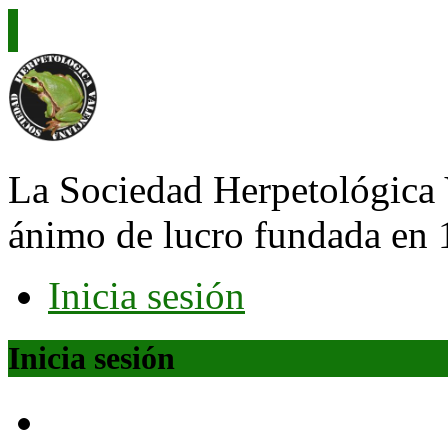
La Sociedad Herpetológica 
ánimo de lucro fundada en 
Inicia sesión
Inicia sesión