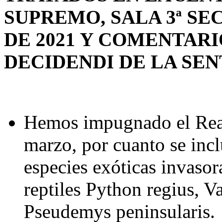
SUPREMO, SALA 3ª SEC
DE 2021 Y COMENTARI
DECIDENDI DE LA SEN
Hemos impugnado el Real
marzo, por cuanto se incl
especies exóticas invasor
reptiles Python regius, 
Pseudemys peninsularis.