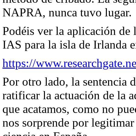
NAPRA, nunca tuvo lugar.
Podéis ver la aplicación de
IAS para la isla de Irlanda e
https://www.researchgate.n
Por otro lado, la sentencia
ratificar la actuación de la
que acatamos, como no pued
nos sorprende por legitimar 