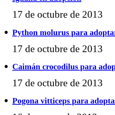
17 de octubre de 2013
Python molurus para adopta
17 de octubre de 2013
Caimán crocodilus para ado
17 de octubre de 2013
Pogona vitticeps para adopta