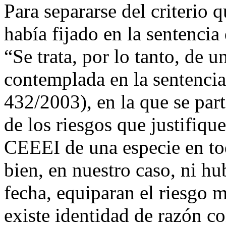
Para separarse del criterio
había fijado en la sentencia
“Se trata, por lo tanto, de u
contemplada en la sentencia
432/2003), en la que se part
de los riesgos que justifique
CEEEI de una especie en tod
bien, en nuestro caso, ni hu
fecha, equiparan el riesgo 
existe identidad de razón co