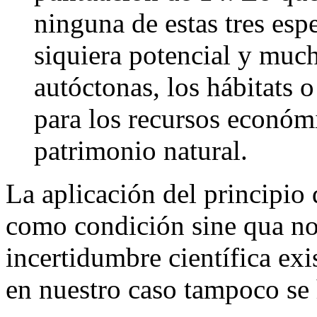
ninguna de estas tres esp
siquiera potencial y muc
autóctonas, los hábitats 
para los recursos económi
patrimonio natural.
La aplicación del principio
como condición sine qua non
incertidumbre científica exis
en nuestro caso tampoco se 