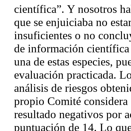
científica”. Y nosotros h
que se enjuiciaba no esta
insuficientes o no conclu
de información científica
una de estas especies, pue
evaluación practicada. L
análisis de riesgos obten
propio Comité considera 
resultado negativos por a
puntuación de 14. Lo que 