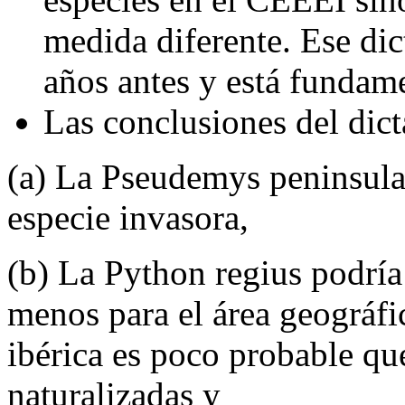
medida diferente. Ese di
años antes y está funda
Las conclusiones del dic
(a) La Pseudemys peninsula
especie invasora,
(b) La Python regius podría
menos para el área geográfic
ibérica es poco probable qu
naturalizadas y