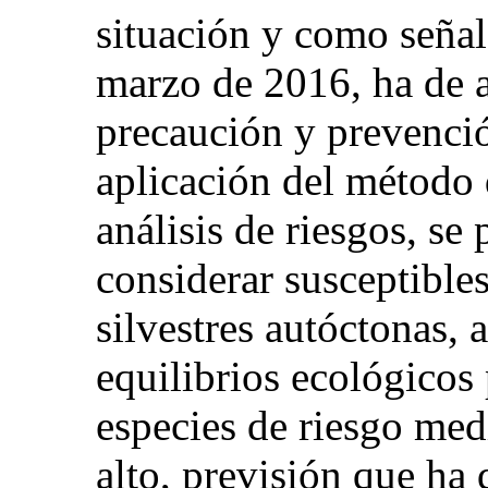
situación y como señala
marzo de 2016, ha de a
precaución y prevención
aplicación del método 
análisis de riesgos, se
considerar susceptible
silvestres autóctonas, 
equilibrios ecológicos 
especies de riesgo medi
alto, previsión que ha 