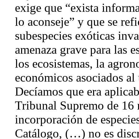
exige que “exista informa
lo aconseje” y que se refi
subespecies exóticas inv
amenaza grave para las es
los ecosistemas, la agron
económicos asociados al 
Decíamos que era aplicabl
Tribunal Supremo de 16 
incorporación de especies
Catálogo, (…) no es discr