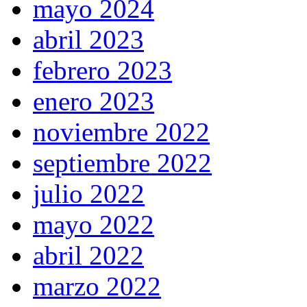
mayo 2024
abril 2023
febrero 2023
enero 2023
noviembre 2022
septiembre 2022
julio 2022
mayo 2022
abril 2022
marzo 2022