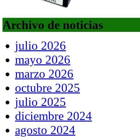
Archivo de noticias
julio 2026
mayo 2026
marzo 2026
octubre 2025
julio 2025
diciembre 2024
agosto 2024