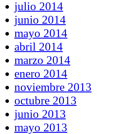
julio 2014
junio 2014
mayo 2014
abril 2014
marzo 2014
enero 2014
noviembre 2013
octubre 2013
junio 2013
mayo 2013