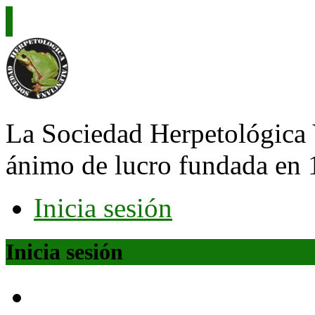
La Sociedad Herpetológica 
ánimo de lucro fundada en 
Inicia sesión
Inicia sesión