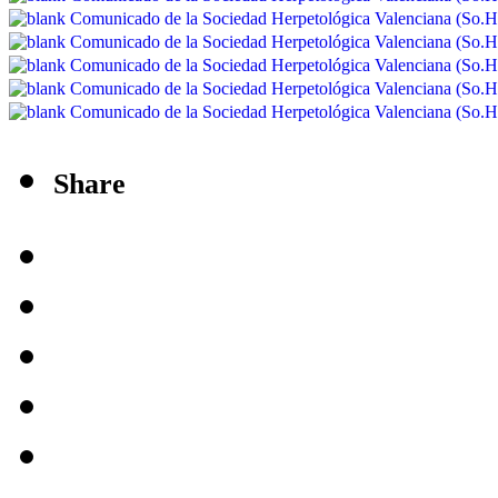
Share