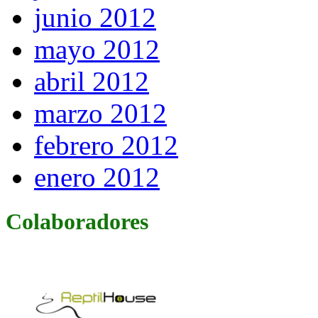
junio 2012
mayo 2012
abril 2012
marzo 2012
febrero 2012
enero 2012
Colaboradores