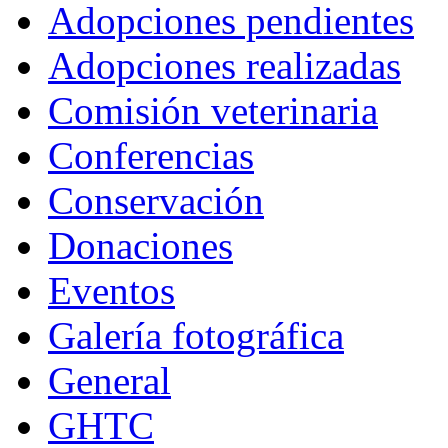
Adopciones pendientes
Adopciones realizadas
Comisión veterinaria
Conferencias
Conservación
Donaciones
Eventos
Galería fotográfica
General
GHTC