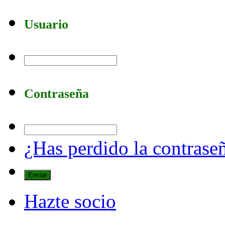
Usuario
Contraseña
¿Has perdido la contrase
Hazte socio