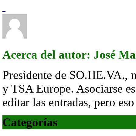
Acerca del autor: José M
Presidente de SO.HE.VA., 
y TSA Europe. Asociarse es
editar las entradas, pero eso
Categorías