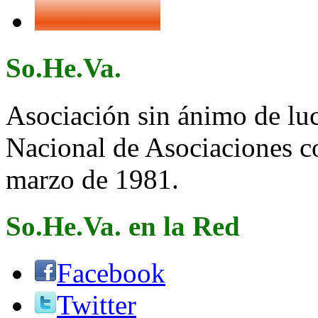
So.He.Va.
Asociación sin ánimo de lucr
Nacional de Asociaciones c
marzo de 1981.
So.He.Va. en la Red
Facebook
Twitter