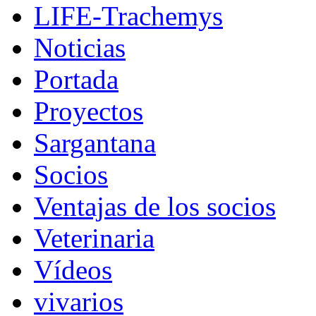
LIFE-Trachemys
Noticias
Portada
Proyectos
Sargantana
Socios
Ventajas de los socios
Veterinaria
Vídeos
vivarios