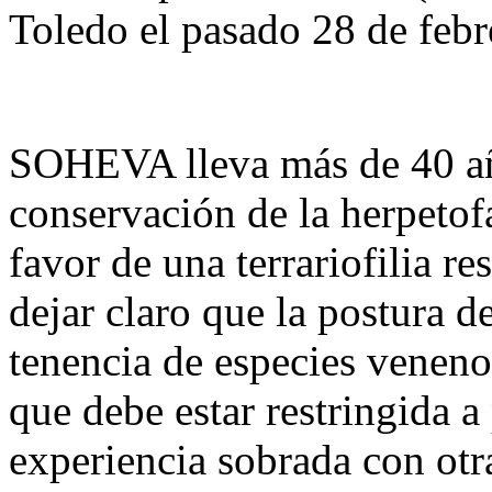
Toledo el pasado 28 de febr
SOHEVA lleva más de 40 año
conservación de la herpetof
favor de una terrariofilia r
dejar claro que la postura d
tenencia de especies venenos
que debe estar restringida a
experiencia sobrada con otr