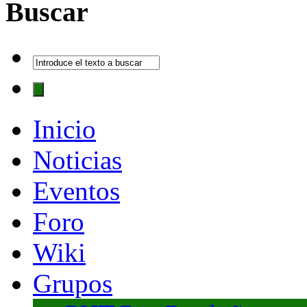
Buscar
Inicio
Noticias
Eventos
Foro
Wiki
Grupos