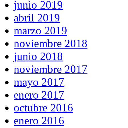
junio 2019
abril 2019
marzo 2019
noviembre 2018
junio 2018
noviembre 2017
mayo 2017
enero 2017
octubre 2016
enero 2016