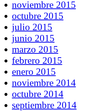
noviembre 2015
octubre 2015
julio 2015
junio 2015
marzo 2015
febrero 2015
enero 2015
noviembre 2014
octubre 2014
septiembre 2014