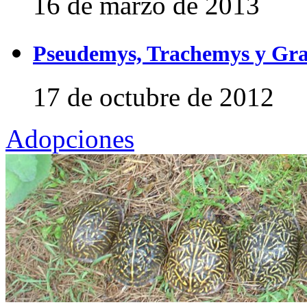
16 de marzo de 2013
Pseudemys, Trachemys y Gra
17 de octubre de 2012
Adopciones