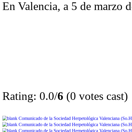
En Valencia, a 5 de marzo 
Rating: 0.0/
6
(0 votes cast)