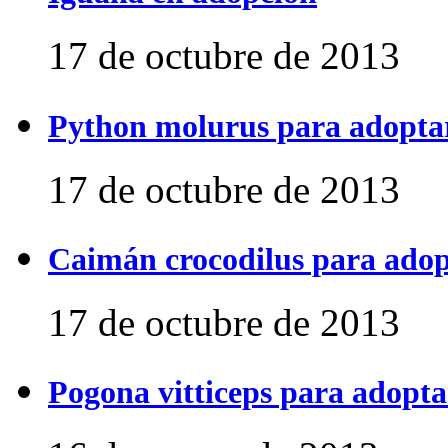
17 de octubre de 2013
Python molurus para adopta
17 de octubre de 2013
Caimán crocodilus para ado
17 de octubre de 2013
Pogona vitticeps para adopta