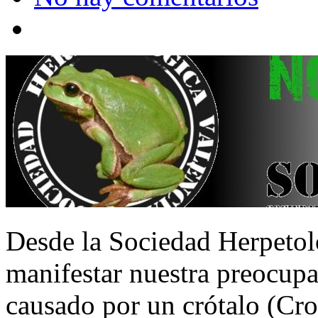
Desde la Sociedad Herpetol
manifestar nuestra preocupa
causado por un crótalo (Crot