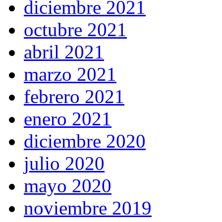
diciembre 2021
octubre 2021
abril 2021
marzo 2021
febrero 2021
enero 2021
diciembre 2020
julio 2020
mayo 2020
noviembre 2019