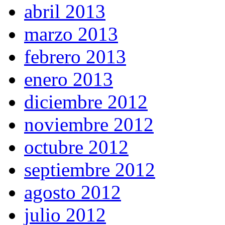
abril 2013
marzo 2013
febrero 2013
enero 2013
diciembre 2012
noviembre 2012
octubre 2012
septiembre 2012
agosto 2012
julio 2012