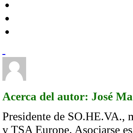
Acerca del autor: José M
Presidente de SO.HE.VA., 
y TSA Europe. Asociarse es