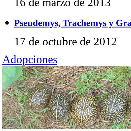
16 de marzo de 2013
Pseudemys, Trachemys y Gra
17 de octubre de 2012
Adopciones