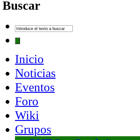
Buscar
Inicio
Noticias
Eventos
Foro
Wiki
Grupos