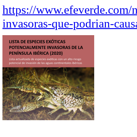
https://www.efeverde.com/no
invasoras-que-podrian-causa