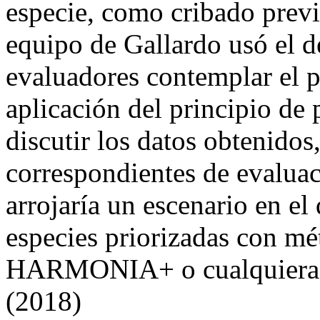
especie, como cribado previo
equipo de Gallardo usó el de
evaluadores contemplar el 
aplicación del principio de 
discutir los datos obtenidos
correspondientes de evaluac
arrojaría un escenario en el
especies priorizadas con m
HARMONIA+ o cualquiera de
(2018)