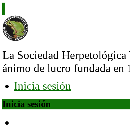
La Sociedad Herpetológica 
ánimo de lucro fundada en 
Inicia sesión
Inicia sesión