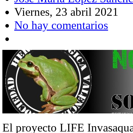
Viernes, 23 abril 2021
No hay comentarios
El proyecto LIFE Invasaqua 