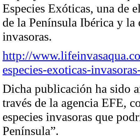
Especies Exóticas, una de el
de la Península Ibérica y la
invasoras.
http://www.lifeinvasaqua.co
especies-exoticas-invasoras-
Dicha publicación ha sido a
través de la agencia EFE, co
especies invasoras que podrí
Península”.