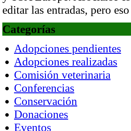
editar las entradas, pero eso
Categorías
Adopciones pendientes
Adopciones realizadas
Comisión veterinaria
Conferencias
Conservación
Donaciones
Eventos