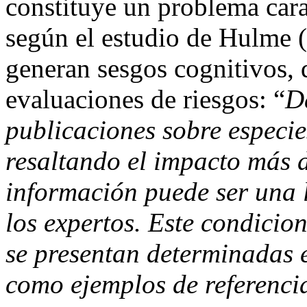
constituye un problema cara 
según el estudio de Hulme (
generan sesgos cognitivos, 
evaluaciones de riesgos: “
D
publicaciones sobre especie
resaltando el impacto más 
información puede ser una l
los expertos. Este condicio
se presentan determinadas e
como ejemplos de referencia