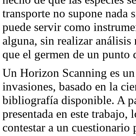
transporte no supone nada s
puede servir como instrume
alguna, sin realizar anális
que el germen de un punto d
Un Horizon Scanning es un 
invasiones, basado en la cie
bibliografía disponible. A p
presentada en este trabajo, 
contestar a un cuestionario 