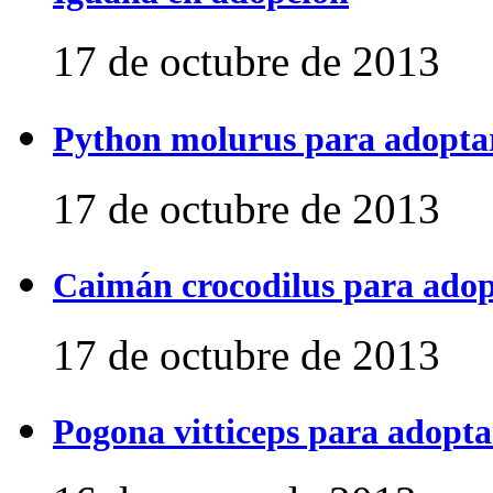
17 de octubre de 2013
Python molurus para adopta
17 de octubre de 2013
Caimán crocodilus para ado
17 de octubre de 2013
Pogona vitticeps para adopta