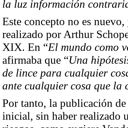
la luz información contrari
Este concepto no es nuevo, 
realizado por Arthur Schope
XIX. En “
El mundo
como vo
afirmaba que “
Una hipótesi
de lince para cualquier cos
ante cualquier cosa que la
Por tanto, la publicación de
inicial, sin haber realizado 