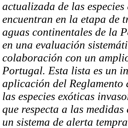
actualizada de las especies
encuentran en la etapa de t
aguas continentales de la P
en una evaluación sistemáti
colaboración con un amplio
Portugal. Esta lista es un 
aplicación del Reglamento
las especies exóticas invaso
que respecta a las medidas 
un sistema de alerta tempr