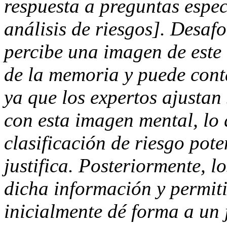
respuesta a preguntas espec
análisis de riesgos]. Desaf
percibe una imagen de este t
de la memoria y puede cont
ya que los expertos ajustan
con esta imagen mental, lo
clasificación de riesgo pot
justifica. Posteriormente, 
dicha información y permit
inicialmente dé forma a un j