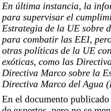
En última instancia, la inf
para supervisar el cumplimi
Estrategia de la UE sobre 
para combatir las EEI, per
otras políticas de la UE con
exóticas, como las Directiva
Directiva Marco sobre la 
Directiva Marco del Agua 
En el documento publicado s
de expertos, pero no se men