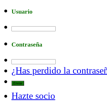
Usuario
Contraseña
¿Has perdido la contrase
Hazte socio