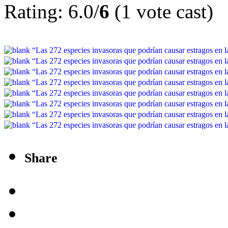
Rating: 6.0/
6
(1 vote cast)
Share