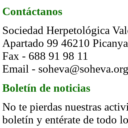
Contáctanos
Sociedad Herpetológica Val
Apartado 99 46210 Picanya 
Fax - 688 91 98 11
Email - soheva@soheva.or
Boletín de noticias
No te pierdas nuestras activ
boletín y entérate de todo 