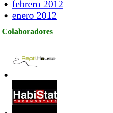
febrero 2012
enero 2012
Colaboradores