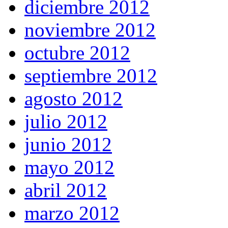
diciembre 2012
noviembre 2012
octubre 2012
septiembre 2012
agosto 2012
julio 2012
junio 2012
mayo 2012
abril 2012
marzo 2012