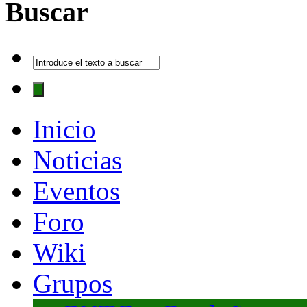
Buscar
Inicio
Noticias
Eventos
Foro
Wiki
Grupos