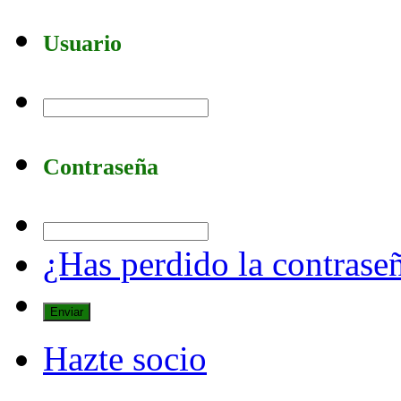
Usuario
Contraseña
¿Has perdido la contrase
Hazte socio