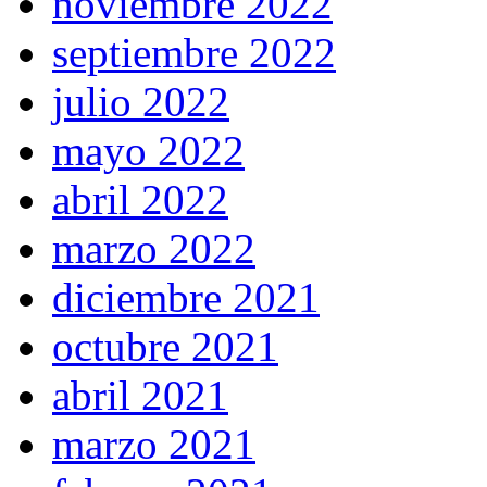
noviembre 2022
septiembre 2022
julio 2022
mayo 2022
abril 2022
marzo 2022
diciembre 2021
octubre 2021
abril 2021
marzo 2021