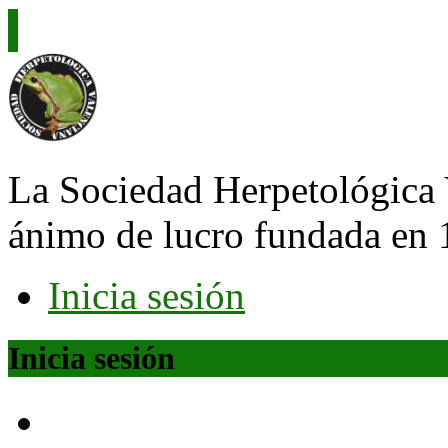
La Sociedad Herpetológica 
ánimo de lucro fundada en 
Inicia sesión
Inicia sesión