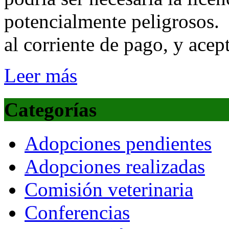
potencialmente peligrosos.
al corriente de pago, y acep
Leer más
Categorías
Adopciones pendientes
Adopciones realizadas
Comisión veterinaria
Conferencias