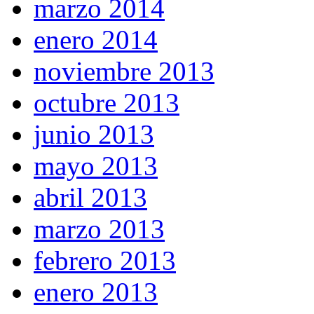
marzo 2014
enero 2014
noviembre 2013
octubre 2013
junio 2013
mayo 2013
abril 2013
marzo 2013
febrero 2013
enero 2013