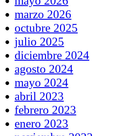
mayo 2026
marzo 2026
octubre 2025
julio 2025
diciembre 2024
agosto 2024
mayo 2024
abril 2023
febrero 2023
enero 2023