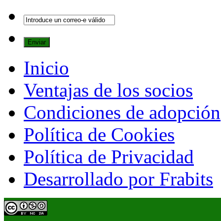
Inicio
Ventajas de los socios
Condiciones de adopción
Política de Cookies
Política de Privacidad
Desarrollado por Frabits