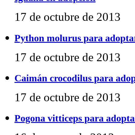
17 de octubre de 2013
Python molurus para adopta
17 de octubre de 2013
Caimán crocodilus para ado
17 de octubre de 2013
Pogona vitticeps para adopta