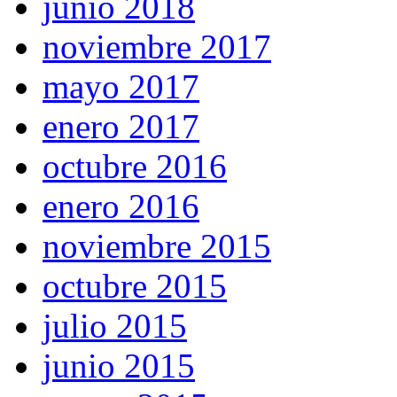
junio 2018
noviembre 2017
mayo 2017
enero 2017
octubre 2016
enero 2016
noviembre 2015
octubre 2015
julio 2015
junio 2015