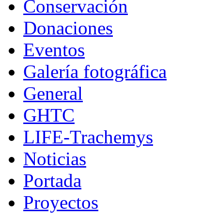
Conservación
Donaciones
Eventos
Galería fotográfica
General
GHTC
LIFE-Trachemys
Noticias
Portada
Proyectos