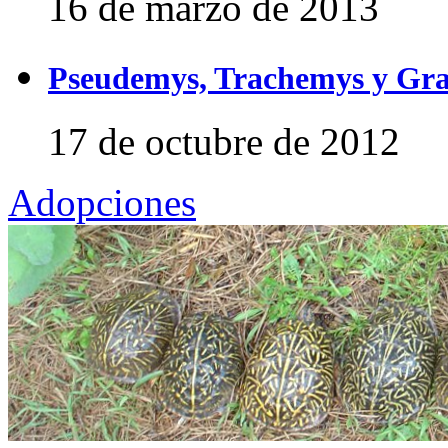
16 de marzo de 2013
Pseudemys, Trachemys y Gra
17 de octubre de 2012
Adopciones