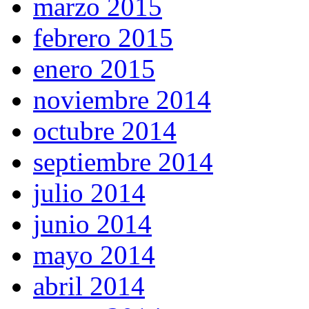
marzo 2015
febrero 2015
enero 2015
noviembre 2014
octubre 2014
septiembre 2014
julio 2014
junio 2014
mayo 2014
abril 2014