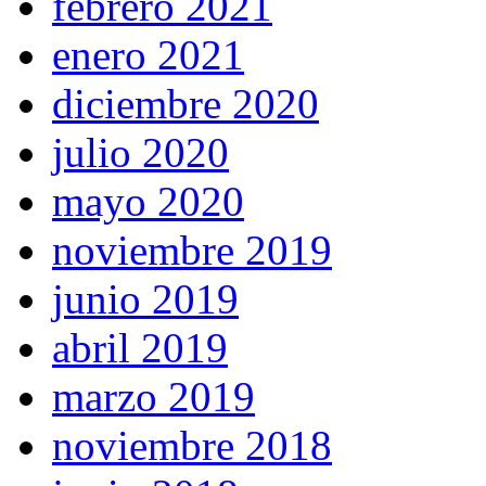
febrero 2021
enero 2021
diciembre 2020
julio 2020
mayo 2020
noviembre 2019
junio 2019
abril 2019
marzo 2019
noviembre 2018