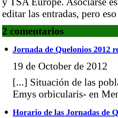
y TSA Europe. Asociarse es
editar las entradas, pero eso
2 comentarios
Jornada de Quelonios 2012 r
19 de October de 2012
[...] Situación de las po
Emys orbicularis- en Meno
Horario de las Jornadas de Q