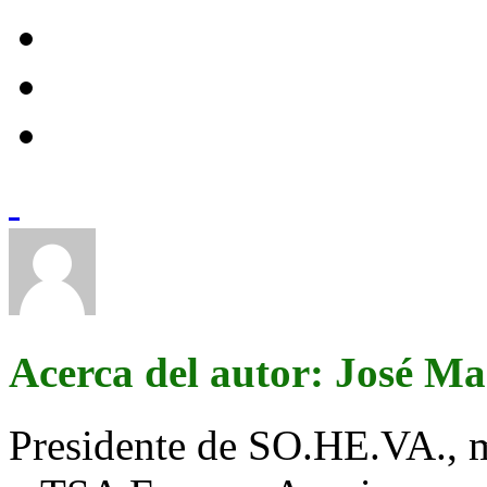
Acerca del autor: José M
Presidente de SO.HE.VA., 