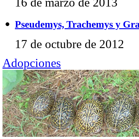
16 de marzo de 2013
Pseudemys, Trachemys y Gra
17 de octubre de 2012
Adopciones