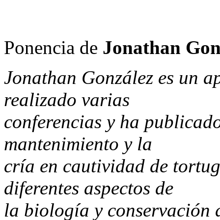
Ponencia de
Jonathan Gon
Jonathan González es un ap
realizado varias
conferencias y ha publicado
mantenimiento y la
cría en cautividad de tortu
diferentes aspectos de
la biología y conservación 