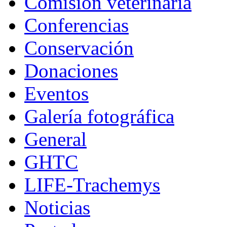
Comisión veterinaria
Conferencias
Conservación
Donaciones
Eventos
Galería fotográfica
General
GHTC
LIFE-Trachemys
Noticias