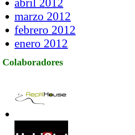
abril 2012
marzo 2012
febrero 2012
enero 2012
Colaboradores