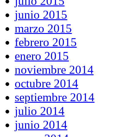
julio 2015
junio 2015
marzo 2015
febrero 2015
enero 2015
noviembre 2014
octubre 2014
septiembre 2014
julio 2014
junio 2014