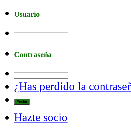
Usuario
Contraseña
¿Has perdido la contrase
Hazte socio