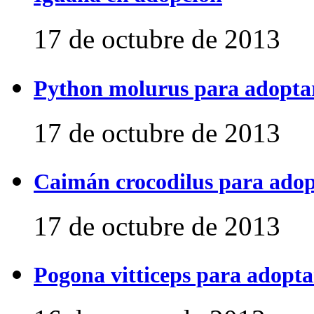
17 de octubre de 2013
Python molurus para adopta
17 de octubre de 2013
Caimán crocodilus para ado
17 de octubre de 2013
Pogona vitticeps para adopta