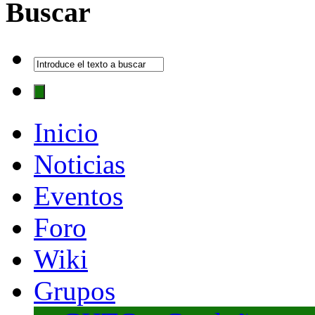
Buscar
Inicio
Noticias
Eventos
Foro
Wiki
Grupos