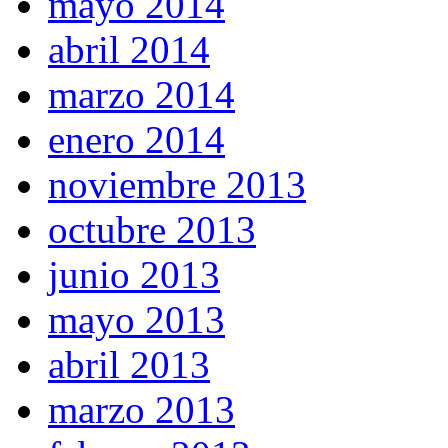
mayo 2014
abril 2014
marzo 2014
enero 2014
noviembre 2013
octubre 2013
junio 2013
mayo 2013
abril 2013
marzo 2013