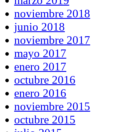
marzo 2019
noviembre 2018
junio 2018
noviembre 2017
mayo 2017
enero 2017
octubre 2016
enero 2016
noviembre 2015
octubre 2015