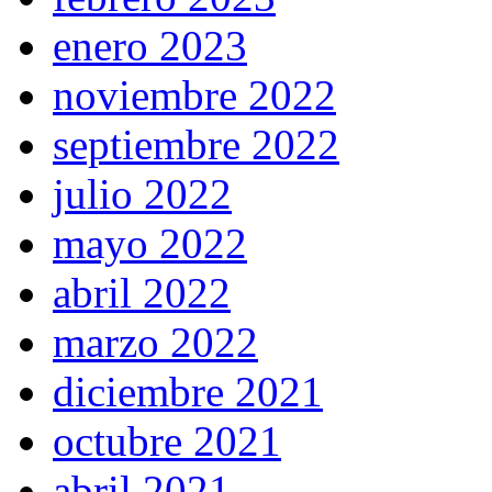
enero 2023
noviembre 2022
septiembre 2022
julio 2022
mayo 2022
abril 2022
marzo 2022
diciembre 2021
octubre 2021
abril 2021