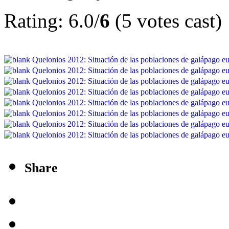
Rating: 6.0/
6
(5 votes cast)
Share