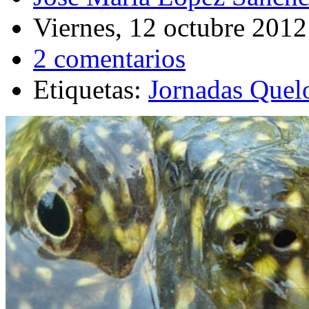
Viernes, 12 octubre 2012
2 comentarios
Etiquetas:
Jornadas Quel