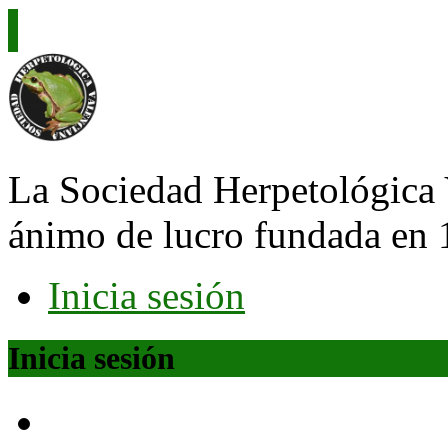
La Sociedad Herpetológica 
ánimo de lucro fundada en 
Inicia sesión
Inicia sesión