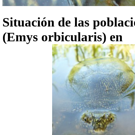
Situación de las poblac
(Emys orbicularis) en