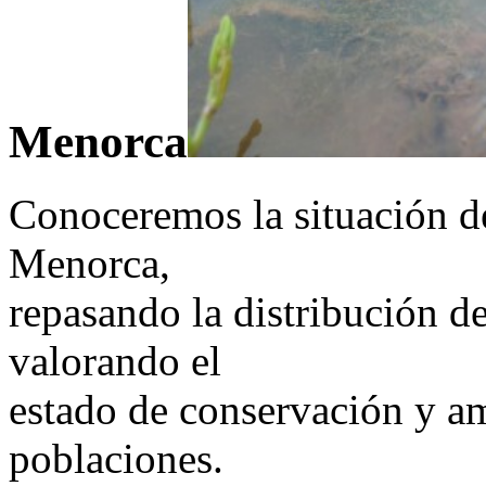
Menorca
Conoceremos la situación de
Menorca,
repasando la distribución de 
valorando el
estado de conservación y am
poblaciones.