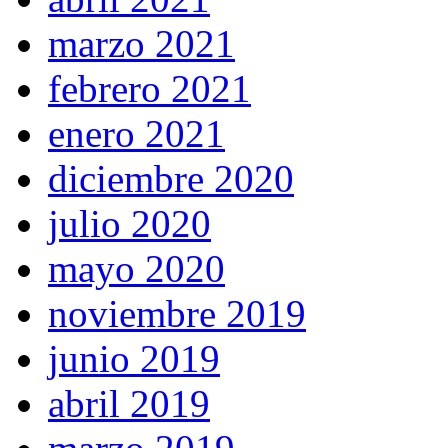
marzo 2021
febrero 2021
enero 2021
diciembre 2020
julio 2020
mayo 2020
noviembre 2019
junio 2019
abril 2019