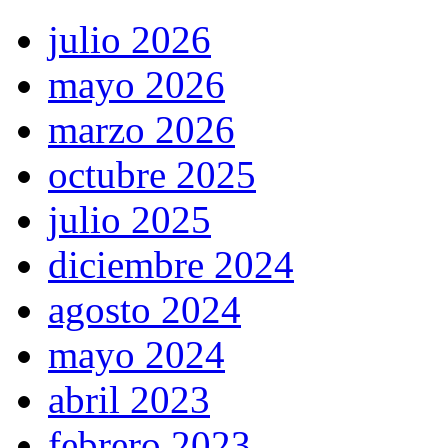
julio 2026
mayo 2026
marzo 2026
octubre 2025
julio 2025
diciembre 2024
agosto 2024
mayo 2024
abril 2023
febrero 2023