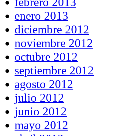
febrero 2013
enero 2013
diciembre 2012
noviembre 2012
octubre 2012
septiembre 2012
agosto 2012
julio 2012
junio 2012
mayo 2012