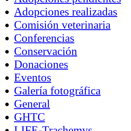
Adopciones realizadas
Comisión veterinaria
Conferencias
Conservación
Donaciones
Eventos
Galería fotográfica
General
GHTC
LIFE-Trachemys