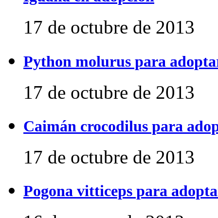
17 de octubre de 2013
Python molurus para adopta
17 de octubre de 2013
Caimán crocodilus para ado
17 de octubre de 2013
Pogona vitticeps para adopta