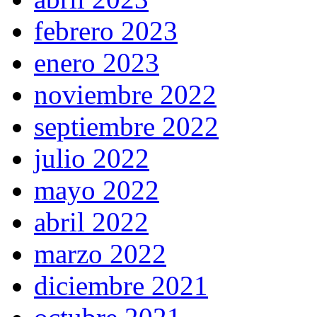
febrero 2023
enero 2023
noviembre 2022
septiembre 2022
julio 2022
mayo 2022
abril 2022
marzo 2022
diciembre 2021