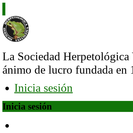
La Sociedad Herpetológica 
ánimo de lucro fundada en 
Inicia sesión
Inicia sesión