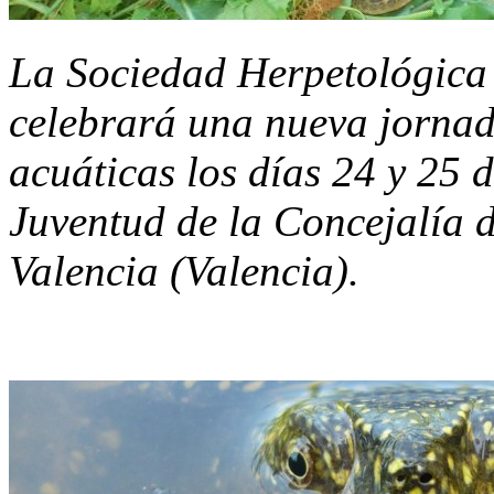
La Sociedad Herpetológica
celebrará una nueva jornada
acuáticas los días 24 y 25 
Juventud de la Concejalía 
Valencia (Valencia).