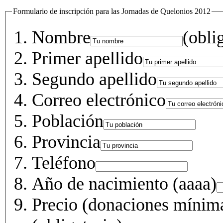
Formulario de inscripción para las Jornadas de Quelonios 2012
Nombre
(obli
Primer apellido
Segundo apellido
Correo electrónico
Población
Provincia
Teléfono
Año de nacimiento (aaaa)
Precio (donaciones mínim