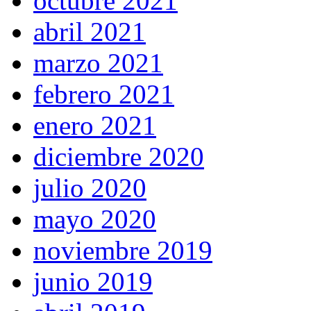
octubre 2021
abril 2021
marzo 2021
febrero 2021
enero 2021
diciembre 2020
julio 2020
mayo 2020
noviembre 2019
junio 2019