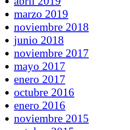
abril 2019
marzo 2019
noviembre 2018
junio 2018
noviembre 2017
mayo 2017
enero 2017
octubre 2016
enero 2016
noviembre 2015