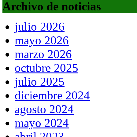
Archivo de noticias
julio 2026
mayo 2026
marzo 2026
octubre 2025
julio 2025
diciembre 2024
agosto 2024
mayo 2024
abril 2023