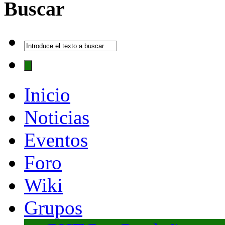
Buscar
Inicio
Noticias
Eventos
Foro
Wiki
Grupos