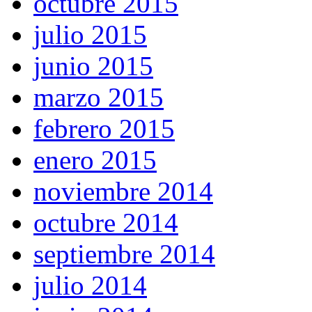
octubre 2015
julio 2015
junio 2015
marzo 2015
febrero 2015
enero 2015
noviembre 2014
octubre 2014
septiembre 2014
julio 2014