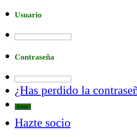
Usuario
Contraseña
¿Has perdido la contrase
Hazte socio