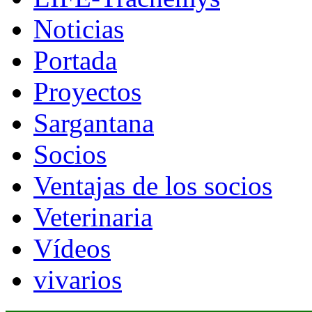
Noticias
Portada
Proyectos
Sargantana
Socios
Ventajas de los socios
Veterinaria
Vídeos
vivarios