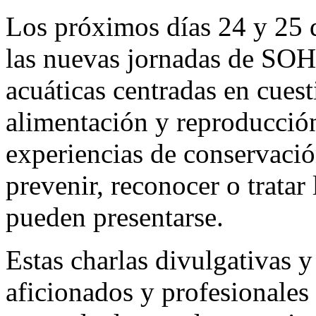
Los próximos días 24 y 25 
las nuevas jornadas de SOHE
acuáticas centradas en cues
alimentación y reproducción
experiencias de conservaci
prevenir, reconocer o trata
pueden presentarse.
Estas charlas divulgativas 
aficionados y profesionales 