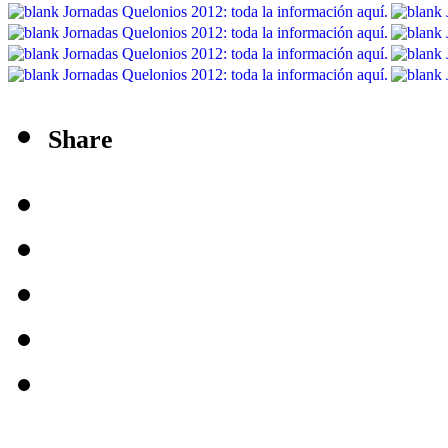
Share