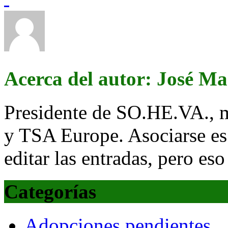
Acerca del autor: José M
Presidente de SO.HE.VA., 
y TSA Europe. Asociarse es
editar las entradas, pero eso
Categorías
Adopciones pendientes