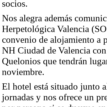
socios.
Nos alegra además comunic
Herpetológica Valencia (S
convenio de alojamiento a p
NH Ciudad de Valencia con 
Quelonios que tendrán luga
noviembre.
El hotel está situado junto a
jornadas y nos ofrece un pr