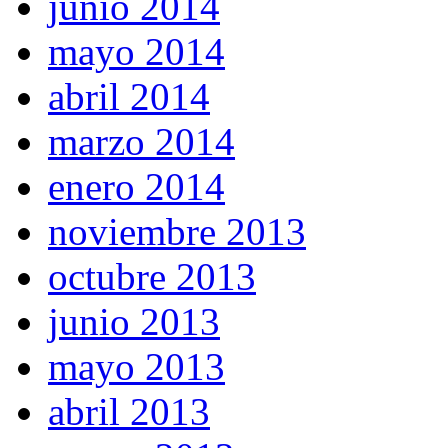
junio 2014
mayo 2014
abril 2014
marzo 2014
enero 2014
noviembre 2013
octubre 2013
junio 2013
mayo 2013
abril 2013