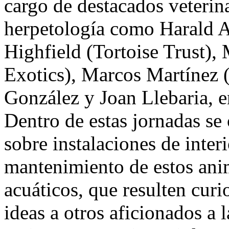
cargo de destacados veterina
herpetología como Harald A
Highfield (Tortoise Trust), 
Exotics), Marcos Martínez 
González y Joan Llebaria, en
Dentro de estas jornadas se
sobre instalaciones de interi
mantenimiento de estos anim
acuáticos, que resulten curi
ideas a otros aficionados a 