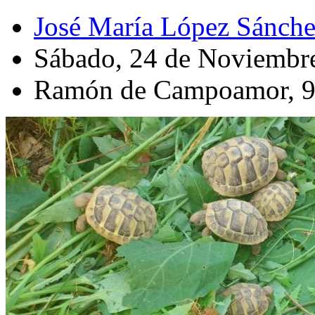
José María López Sánch
Sábado, 24 de Noviembr
Ramón de Campoamor, 91